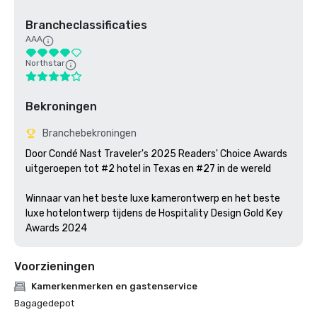
Brancheclassificaties
AAA
Northstar
Bekroningen
Branchebekroningen
Door Condé Nast Traveler's 2025 Readers' Choice Awards 
uitgeroepen tot #2 hotel in Texas en #27 in de wereld

Winnaar van het beste luxe kamerontwerp en het beste 
luxe hotelontwerp tijdens de Hospitality Design Gold Key 
Awards 2024
Voorzieningen
Kamerkenmerken en gastenservice
Bagagedepot