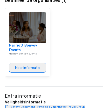
Geaffilieerde organisaties (1)
Marriott Bonvoy
Events
Marriott Bonvoy Events
Meer informatie
Extra informatie
Veiligheidsinformatie
Safety Document Provided by Northstar Travel Group