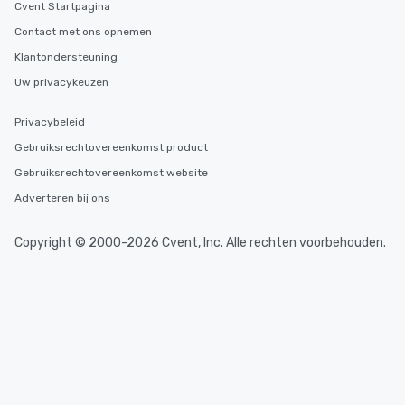
Cvent Startpagina
Contact met ons opnemen
Klantondersteuning
Uw privacykeuzen
Privacybeleid
Gebruiksrechtovereenkomst product
Gebruiksrechtovereenkomst website
Adverteren bij ons
Copyright © 2000-2026 Cvent, Inc. Alle rechten voorbehouden.