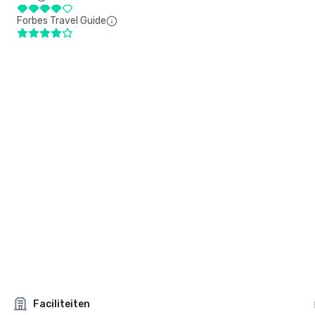
Forbes Travel Guide
Faciliteiten