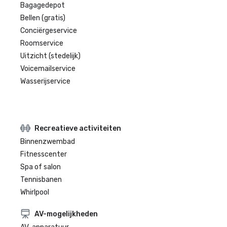
Bagagedepot
Bellen (gratis)
Conciërgeservice
Roomservice
Uitzicht (stedelijk)
Voicemailservice
Wasserijservice
Recreatieve activiteiten
Binnenzwembad
Fitnesscenter
Spa of salon
Tennisbanen
Whirlpool
AV-mogelijkheden