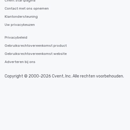
Cvent Startpagina
Contact met ons opnemen
Klantondersteuning
Uw privacykeuzen
Privacybeleid
Gebruiksrechtovereenkomst product
Gebruiksrechtovereenkomst website
Adverteren bij ons
Copyright © 2000-2026 Cvent, Inc. Alle rechten voorbehouden.