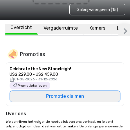
Galerij weergeven (15)
Overzicht
Vergaderruimte
Kamers
Locat
Promoties
Celebrate the New Stoneleigh!
US$ 229,00 - US$ 459,00
01-05-2026 - 31-12-2026
Promotietarieven
Promotie claimen
Over ons
We schrijven het volgende hoofdstuk van ons verhaal, en je bent 
uitgenodigd om daar deel van uit te maken. De onlangs gerenoveerde 