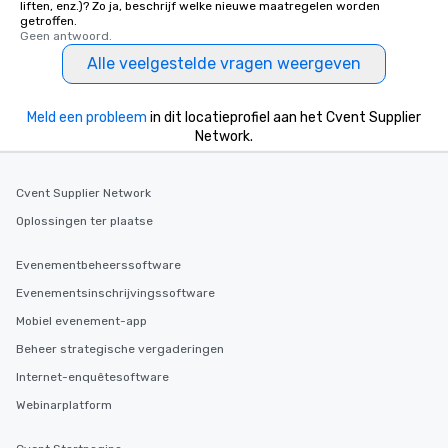
liften, enz.)? Zo ja, beschrijf welke nieuwe maatregelen worden
getroffen.
Geen antwoord.
Alle veelgestelde vragen weergeven
Meld een probleem
in dit locatieprofiel aan het Cvent Supplier
Network.
Cvent Supplier Network
Oplossingen ter plaatse
Evenementbeheerssoftware
Evenementsinschrijvingssoftware
Mobiel evenement-app
Beheer strategische vergaderingen
Internet-enquêtesoftware
Webinarplatform