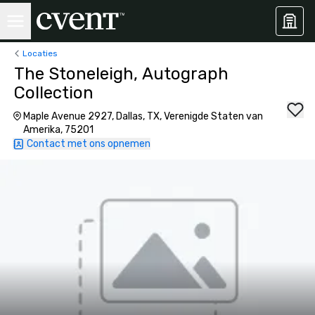
Locaties
The Stoneleigh, Autograph
Collection
Maple Avenue 2927, Dallas, TX, Verenigde Staten van
Amerika, 75201
Contact met ons opnemen