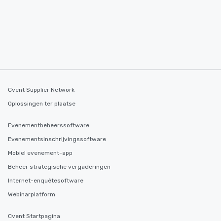
Cvent Supplier Network
Oplossingen ter plaatse
Evenementbeheerssoftware
Evenementsinschrijvingssoftware
Mobiel evenement-app
Beheer strategische vergaderingen
Internet-enquêtesoftware
Webinarplatform
Cvent Startpagina