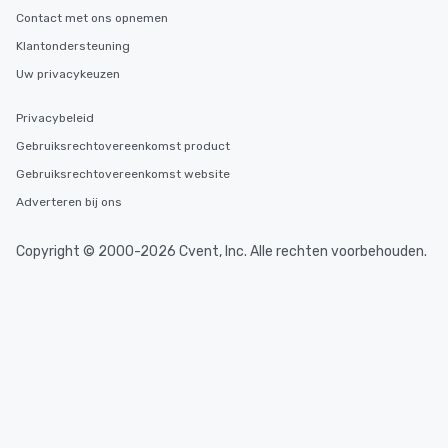
Contact met ons opnemen
Klantondersteuning
Uw privacykeuzen
Privacybeleid
Gebruiksrechtovereenkomst product
Gebruiksrechtovereenkomst website
Adverteren bij ons
Copyright © 2000-2026 Cvent, Inc. Alle rechten voorbehouden.