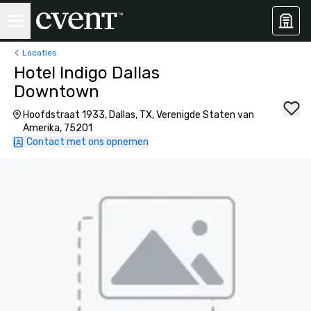
Locaties
Hotel Indigo Dallas
Downtown
Hoofdstraat 1933, Dallas, TX, Verenigde Staten van
Amerika, 75201
Contact met ons opnemen