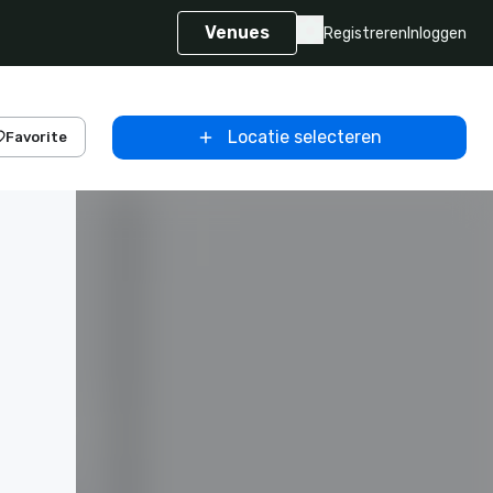
Venues
Registreren
Inloggen
Locatie selecteren
Favorite