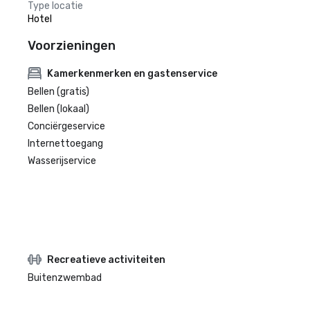
Type locatie
Hotel
Voorzieningen
Kamerkenmerken en gastenservice
Bellen (gratis)
Bellen (lokaal)
Conciërgeservice
Internettoegang
Wasserijservice
Recreatieve activiteiten
Buitenzwembad