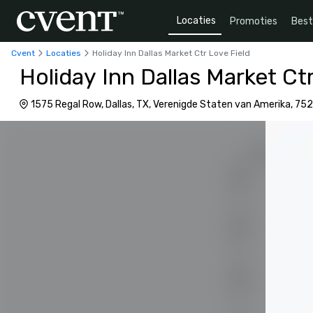
Locaties
Promoties
Bes
Cvent
Locaties
Holiday Inn Dallas Market Ctr Love Field
Holiday Inn Dallas Market Ct
1575 Regal Row, Dallas, TX, Verenigde Staten van Amerika, 75