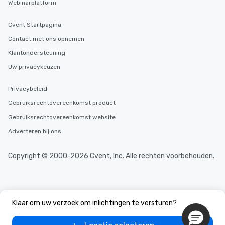
Webinarplatform
Cvent Startpagina
Contact met ons opnemen
Klantondersteuning
Uw privacykeuzen
Privacybeleid
Gebruiksrechtovereenkomst product
Gebruiksrechtovereenkomst website
Adverteren bij ons
Copyright © 2000-2026 Cvent, Inc. Alle rechten voorbehouden.
Klaar om uw verzoek om inlichtingen te versturen?