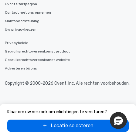
Cvent Startpagina
Contact met ons opnemen
Klantondersteuning
Uw privacykeuzen
Privacybeleid
Gebruiksrechtovereenkomst product
Gebruiksrechtovereenkomst website
Adverteren bij ons
Copyright © 2000-2026 Cvent, Inc. Alle rechten voorbehouden.
Klaar om uw verzoek om inlichtingen te versturen?
Locatie selecteren