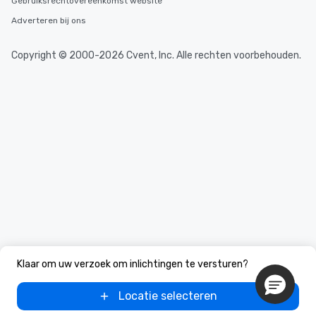
Gebruiksrechtovereenkomst website
Adverteren bij ons
Copyright © 2000-2026 Cvent, Inc. Alle rechten voorbehouden.
Klaar om uw verzoek om inlichtingen te versturen?
Locatie selecteren