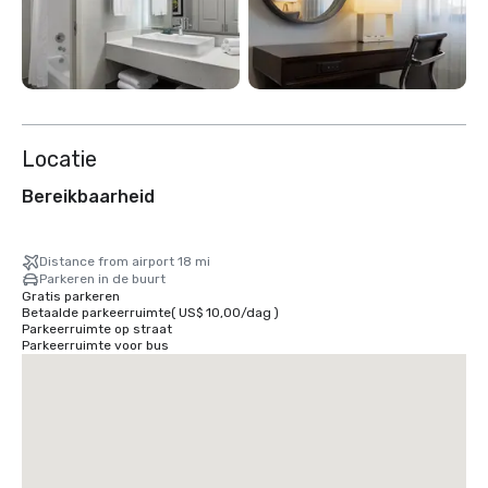
Locatie
Bereikbaarheid
Distance from airport 18 mi
Parkeren in de buurt
Gratis parkeren
Betaalde parkeerruimte
(
US$ 10,00
/
dag
)
Parkeerruimte op straat
Parkeerruimte voor bus