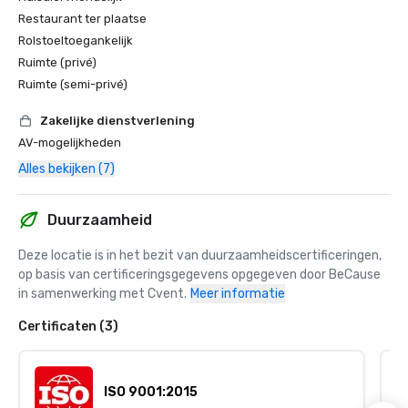
Restaurant ter plaatse
Rolstoeltoegankelijk
Ruimte (privé)
Ruimte (semi-privé)
Zakelijke dienstverlening
AV-mogelijkheden
Alles bekijken (7)
Duurzaamheid
Deze locatie is in het bezit van duurzaamheidscertificeringen, 
op basis van certificeringsgegevens opgegeven door BeCause 
in samenwerking met Cvent.
Meer informatie
Certificaten (3)
ISO 9001:2015