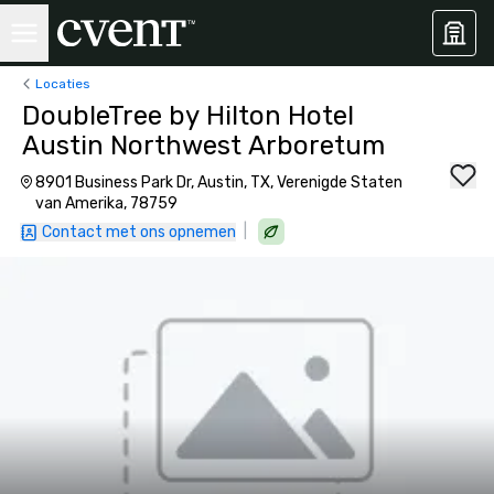
Locaties
DoubleTree by Hilton Hotel
Austin Northwest Arboretum
8901 Business Park Dr, Austin, TX, Verenigde Staten
van Amerika, 78759
|
Contact met ons opnemen