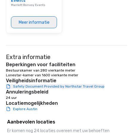
Events
Marriott Bonvoy Events
Meer informatie
Extra informatie
Beperkingen voor faciliteiten
Bestuurskamer van 280 vierkante meter 

Lonestar-kamer van 1600 vierkante meter 
Veiligheidsinformatie
Safety Document Provided by Northstar Travel Group
Annuleringsbeleid
24 uur
Locatiemogelijkheden
Explore Austin
Aanbevolen locaties
Er komen nog 24 locaties overeen met uw behoeften