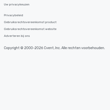
Uw privacykeuzen
Privacybeleid
Gebruiksrechtovereenkomst product
Gebruiksrechtovereenkomst website
Adverteren bij ons
Copyright © 2000-2026 Cvent, Inc. Alle rechten voorbehouden.