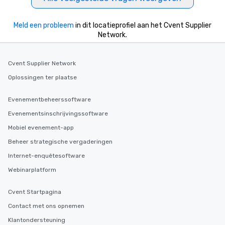
Meld een probleem
in dit locatieprofiel aan het Cvent Supplier
Network.
Cvent Supplier Network
Oplossingen ter plaatse
Evenementbeheerssoftware
Evenementsinschrijvingssoftware
Mobiel evenement-app
Beheer strategische vergaderingen
Internet-enquêtesoftware
Webinarplatform
Cvent Startpagina
Contact met ons opnemen
Klantondersteuning