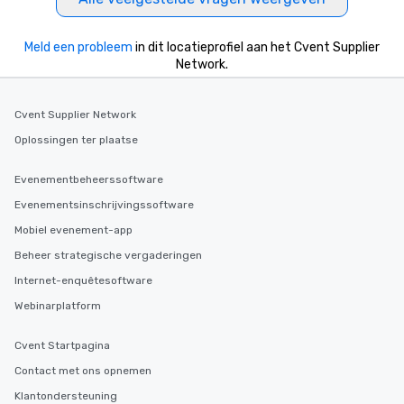
Meld een probleem
in dit locatieprofiel aan het Cvent Supplier
Network.
Cvent Supplier Network
Oplossingen ter plaatse
Evenementbeheerssoftware
Evenementsinschrijvingssoftware
Mobiel evenement-app
Beheer strategische vergaderingen
Internet-enquêtesoftware
Webinarplatform
Cvent Startpagina
Contact met ons opnemen
Klantondersteuning