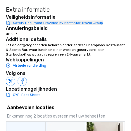
Extra informatie
Veiligheidsinformatie
Safety Document Provided by Northstar Travel Group
Annuleringsbeleid
48 uur
Additional details
Tot de eetgelegenheden behoren onder andere Champions Restaurant 
& Sports Bar, waar lunch en diner worden geserveerd, een 
Starbucks® op straatniveau en een 24-uursmarkt.
Webkoppelingen
Virtuele rondleiding
Volg ons
Locatiemogelijkheden
CYRI Fact Sheet
Aanbevolen locaties
Er komen nog 2 locaties overeen met uw behoeften