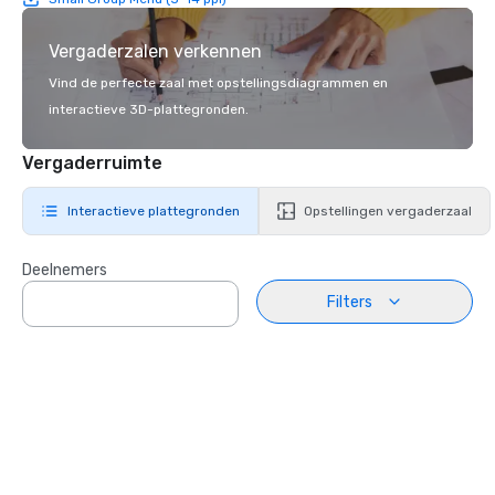
Vergaderzalen verkennen
Vind de perfecte zaal met opstellingsdiagrammen en
interactieve 3D-plattegronden.
Vergaderruimte
Interactieve plattegronden
Opstellingen vergaderzaal
Deelnemers
Filters