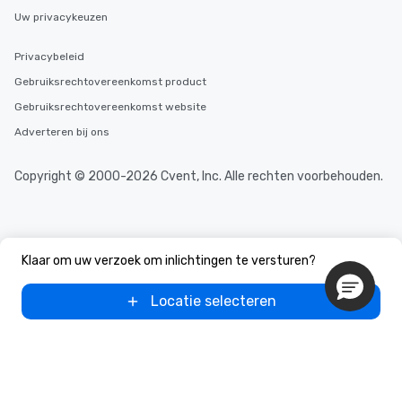
Uw privacykeuzen
Privacybeleid
Gebruiksrechtovereenkomst product
Gebruiksrechtovereenkomst website
Adverteren bij ons
Copyright © 2000-2026 Cvent, Inc. Alle rechten voorbehouden.
Klaar om uw verzoek om inlichtingen te versturen?
Locatie selecteren