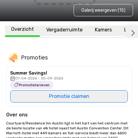
Galerij weergeven (15)
Overzicht
Vergaderruimte
Kamers
Locat
Promoties
Summer Savings!
07-04-2026 - 30-09-2026
Promotietarieven
Promotie claimen
Over ons
Courtyard/Residence Inn Austin ligt in het hart van het centrum met 
de beste locatie van elk hotel naast het Austin Convention Center. Dit 
Marriott-hotel met 449 kamers en full-service biedt meer dan 6600 