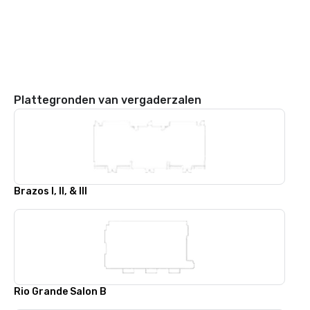
Plattegronden van vergaderzalen
Brazos I, II, & III
Rio Grande Salon B