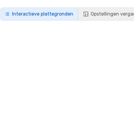
Interactieve plattegronden
Opstellingen verga