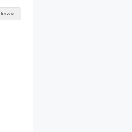
derzaal