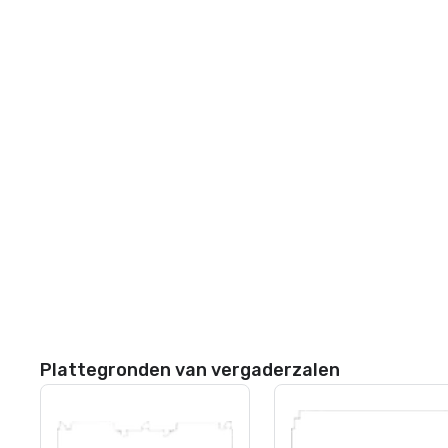
Plattegronden van vergaderzalen