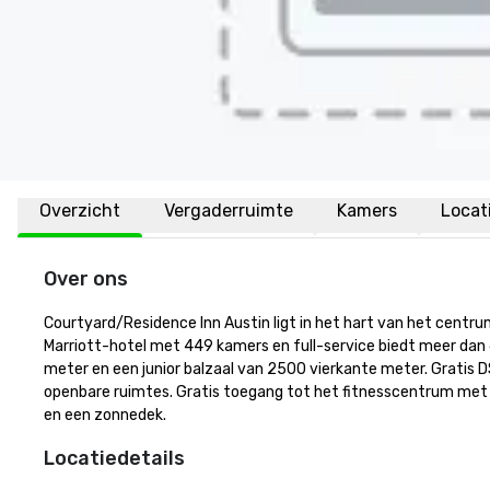
Overzicht
Vergaderruimte
Kamers
Locat
Over ons
Courtyard/Residence Inn Austin ligt in het hart van het centru
Marriott-hotel met 449 kamers en full-service biedt meer dan
meter en een junior balzaal van 2500 vierkante meter. Gratis 
openbare ruimtes. Gratis toegang tot het fitnesscentrum met 
en een zonnedek.
Locatiedetails