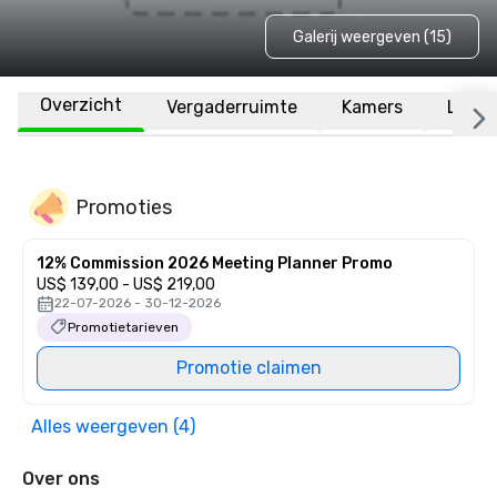
Galerij weergeven (15)
Overzicht
Vergaderruimte
Kamers
Locat
Promoties
12% Commission 2026 Meeting Planner Promo
US$ 139,00 - US$ 219,00
22-07-2026 - 30-12-2026
Promotietarieven
Promotie claimen
Alles weergeven (4)
Over ons