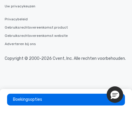
Uw privacykeuzen
Privacybeleid
Gebruiksrechtovereenkomst product
Gebruiksrechtovereenkomst website
Adverteren bij ons
Copyright © 2000-2026 Cvent, Inc. Alle rechten voorbehouden.
Boekingsopties