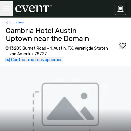
Locaties
Cambria Hotel Austin
Uptown near the Domain
13205 Burnet Road - 1, Austin, TX, Verenigde Staten
van Amerika, 78727
Contact met ons opnemen