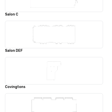
Salon C
Salon DEF
Covingtons