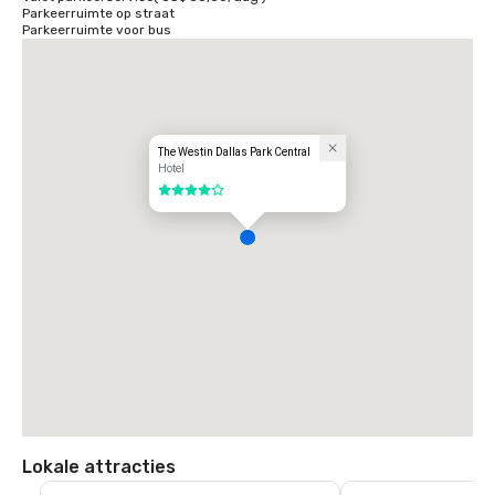
Parkeerruimte op straat
Parkeerruimte voor bus
The Westin Dallas Park Central
Hotel
4 van 5
Lokale attracties