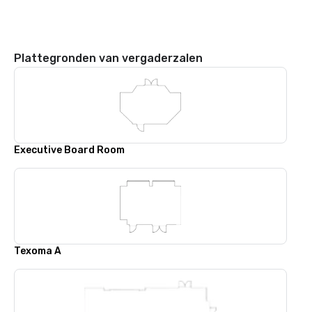
Plattegronden van vergaderzalen
Executive Board Room
Texoma A