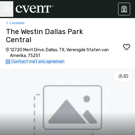
Locaties
The Westin Dallas Park
Central
12720 Merit Drive, Dallas, TX, Verenigde Staten van
Amerika, 75251
Contact met ons opnemen
3D