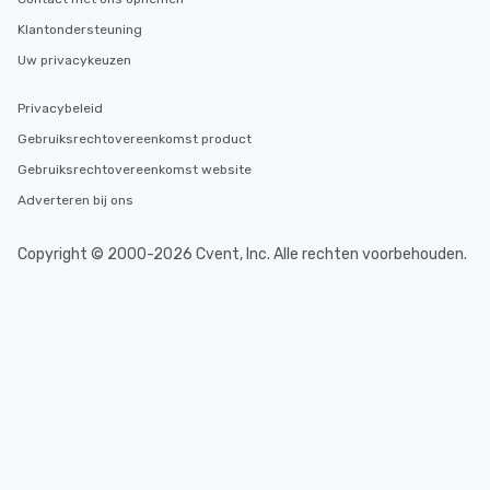
Klantondersteuning
Uw privacykeuzen
Privacybeleid
Gebruiksrechtovereenkomst product
Gebruiksrechtovereenkomst website
Adverteren bij ons
Copyright © 2000-2026 Cvent, Inc. Alle rechten voorbehouden.