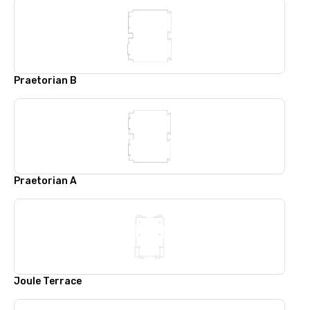
Praetorian B
Praetorian A
Joule Terrace