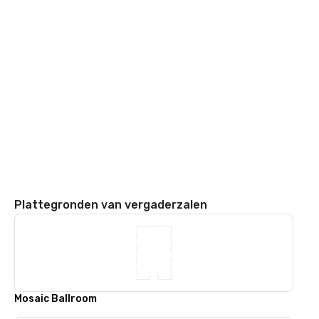
Plattegronden van vergaderzalen
Mosaic Ballroom