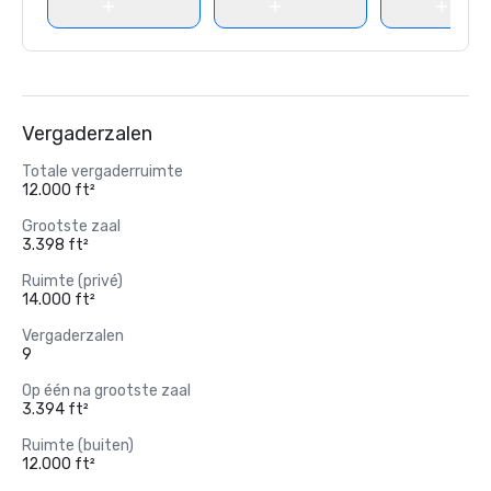
Vergaderzalen
Totale vergaderruimte
12.000 ft²
Grootste zaal
3.398 ft²
Ruimte (privé)
14.000 ft²
Vergaderzalen
9
Op één na grootste zaal
3.394 ft²
Ruimte (buiten)
12.000 ft²