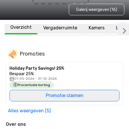
Galerij weergeven (16)
Overzicht
Vergaderruimte
Kamers
Locat
Promoties
Holiday Party Savings! 25%
Bespaar 25%
01-05-2026 - 31-12-2026
Procentuele korting
Promotie claimen
Alles weergeven (5)
Over ons