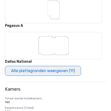
Pegasus A
Dallas National
Alle plattegronden weergeven (11)
Kamers
Totaal aantal hotelkamers
160
Eenpersoons (1 bed)