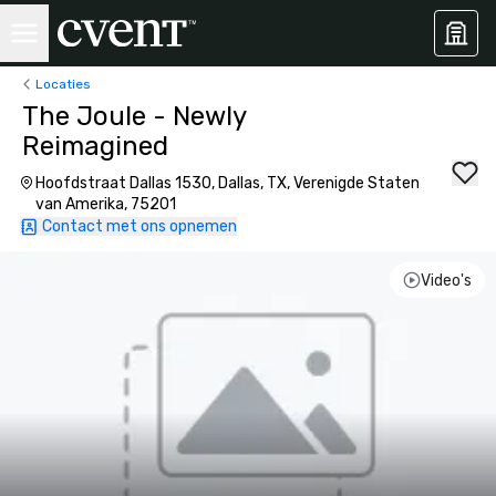
Locaties
The Joule - Newly
Reimagined
Hoofdstraat Dallas 1530, Dallas, TX, Verenigde Staten
van Amerika, 75201
Contact met ons opnemen
Video's