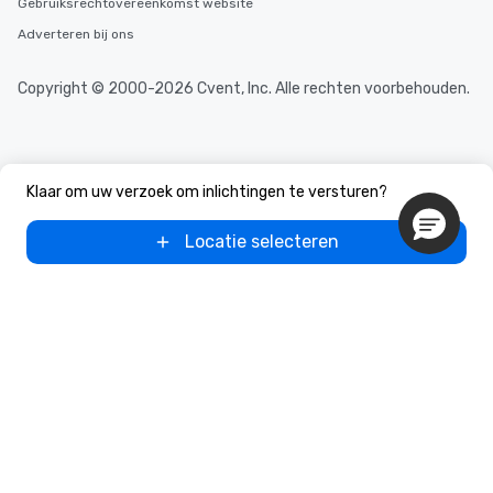
Gebruiksrechtovereenkomst website
Adverteren bij ons
Copyright © 2000-2026 Cvent, Inc. Alle rechten voorbehouden.
Klaar om uw verzoek om inlichtingen te versturen?
Locatie selecteren