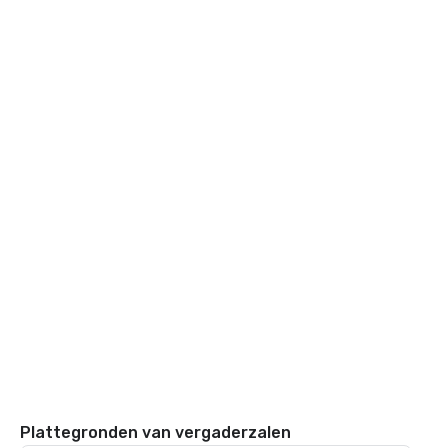
Plattegronden van vergaderzalen