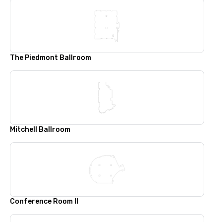
The Piedmont Ballroom
Mitchell Ballroom
Conference Room II