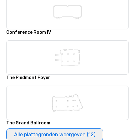
Conference Room IV
The Piedmont Foyer
The Grand Ballroom
Alle plattegronden weergeven (12)