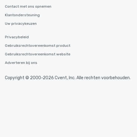
Contact met ons opnemen
Klantondersteuning
Uw privacykeuzen
Privacybeleid
Gebruiksrechtovereenkomst product
Gebruiksrechtovereenkomst website
Adverteren bij ons
Copyright © 2000-2026 Cvent, Inc. Alle rechten voorbehouden.