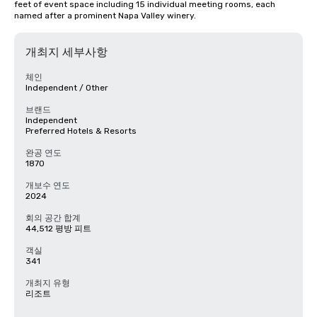
feet of event space including 15 individual meeting rooms, each 
named after a prominent Napa Valley winery.
개최지 세부사항
체인
Independent / Other
브랜드
Independent
Preferred Hotels & Resorts
완공 연도
1870
개보수 연도
2024
회의 공간 합계
44,512 평방 피트
객실
341
개최지 유형
리조트