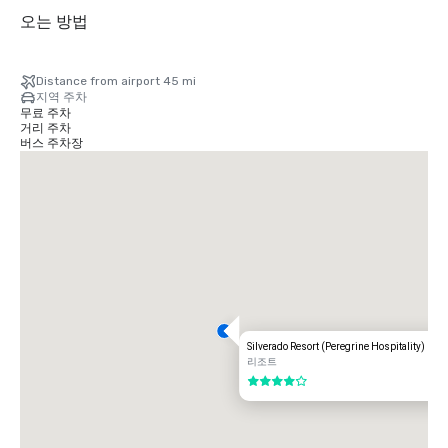
오는 방법
Distance from airport 45 mi
지역 주차
무료 주차
거리 주차
버스 주차장
Silverado Resort (Peregrine Hospitality)
리조트
5 중 4