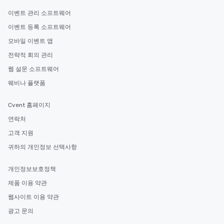
이벤트 관리 소프트웨어
이벤트 등록 소프트웨어
모바일 이벤트 앱
전략적 회의 관리
웹 설문 소프트웨어
웨비나 플랫폼
Cvent 홈페이지
연락처
고객 지원
귀하의 개인정보 선택사항
개인정보보호정책
제품 이용 약관
웹사이트 이용 약관
광고 문의