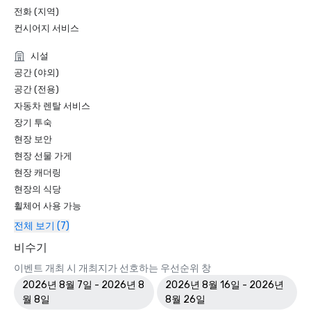
전화 (지역)
컨시어지 서비스
시설
공간 (야외)
공간 (전용)
자동차 렌탈 서비스
장기 투숙
현장 보안
현장 선물 가게
현장 캐더링
현장의 식당
휠체어 사용 가능
전체 보기 (7)
비수기
이벤트 개최 시 개최지가 선호하는 우선순위 창
2026년 8월 7일 - 2026년 8
2026년 8월 16일 - 2026년
월 8일
8월 26일