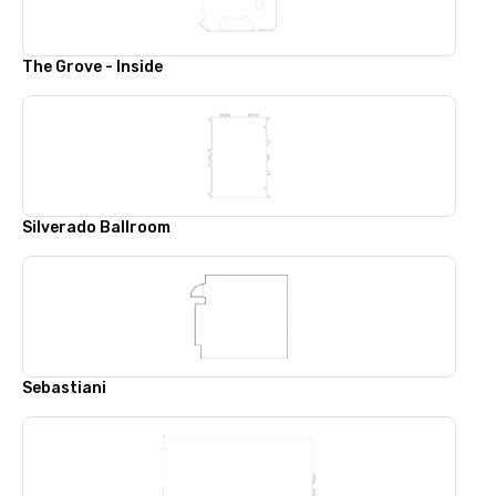
The Grove - Inside
Silverado Ballroom
Sebastiani