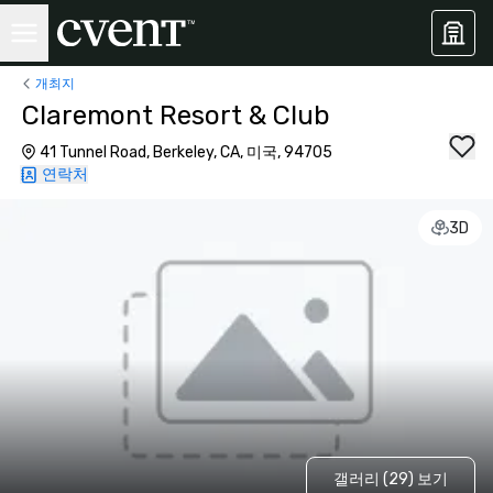
개최지
Claremont Resort & Club
41 Tunnel Road, Berkeley, CA, 미국, 94705
연락처
3D
갤러리 (29) 보기