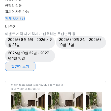
현장의 식당
휠체어 사용 가능
전체 보기 (7)
비수기
이벤트 개최 시 개최지가 선호하는 우선순위 창
2026년 8월 6일 - 2026년 9
2026년 10월 2일 - 2026년
월 27일
10월 15일
2026년 10월 22일 - 2027
년 1월 10일
캘린더 보기
아래는 Claremont Resort & Club 를 본 플래너
들이 본 다른 개최지입니다