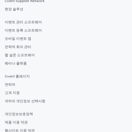
Cvent Supplier Network
현장 솔루션
이벤트 관리 소프트웨어
이벤트 등록 소프트웨어
모바일 이벤트 앱
전략적 회의 관리
웹 설문 소프트웨어
웨비나 플랫폼
Cvent 홈페이지
연락처
고객 지원
귀하의 개인정보 선택사항
개인정보보호정책
제품 이용 약관
웹사이트 이용 약관