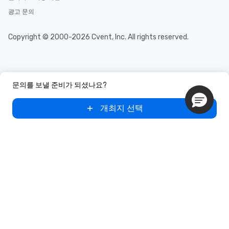
광고 문의
Copyright © 2000-2026 Cvent, Inc. All rights reserved.
문의를 보낼 준비가 되셨나요?
개최지 선택