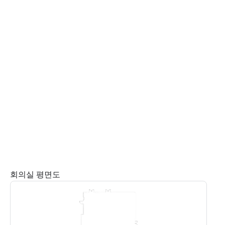
회의실 평면도