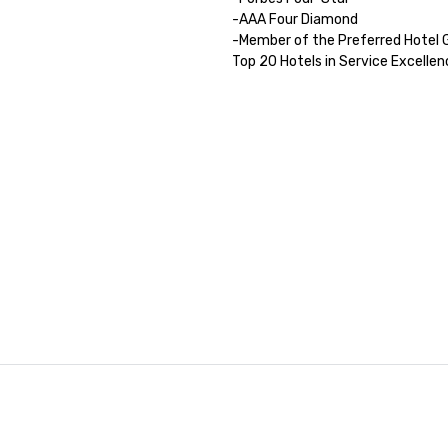
-AAA Four Diamond

-Member of the Preferred Hotel G