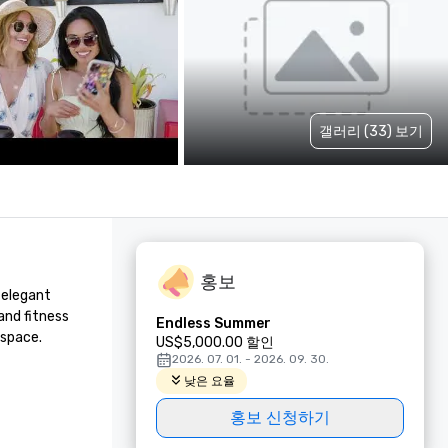
갤러리 (33) 보기
홍보
elegant 
nd fitness 
Endless Summer
 space.
US$5,000.00 할인
2026. 07. 01. - 2026. 09. 30.
낮은 요율
홍보 신청하기