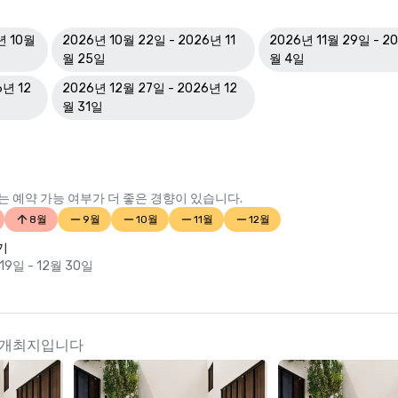
년 10월
2026년 10월 22일 - 2026년 11
2026년 11월 29일 - 2
월 25일
월 4일
6년 12
2026년 12월 27일 - 2026년 12
월 31일
 예약 가능 여부가 더 좋은 경향이 있습니다.
8월
9월
10월
11월
12월
기
19일 - 12월 30일
다른 개최지입니다