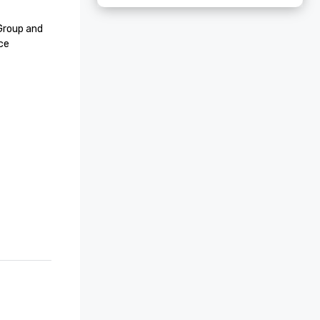
roup and 