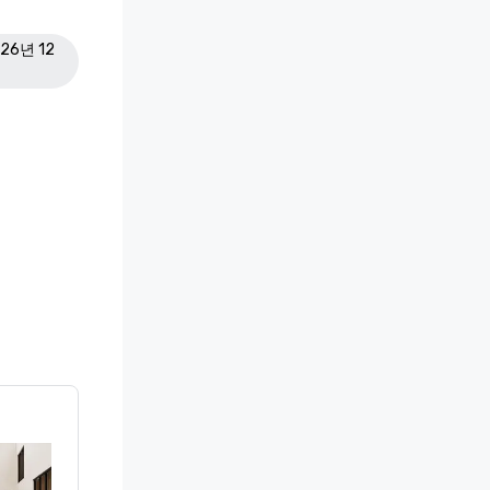
026년 12