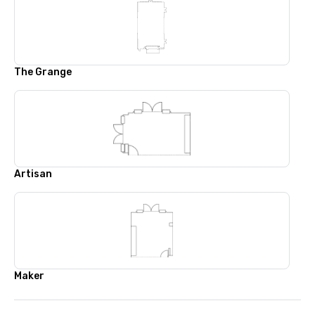
The Grange
Artisan
Maker