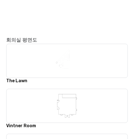
회의실 평면도
The Lawn
Vintner Room