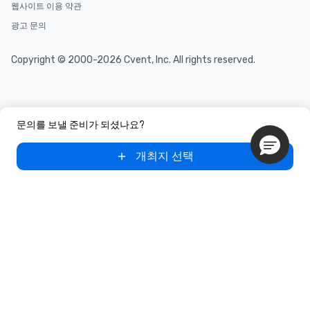
웹사이트 이용 약관
광고 문의
Copyright © 2000-2026 Cvent, Inc. All rights reserved.
문의를 보낼 준비가 되셨나요?
개최지 선택