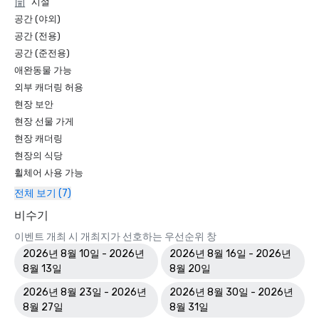
시설
공간 (야외)
공간 (전용)
공간 (준전용)
애완동물 가능
외부 캐더링 허용
현장 보안
현장 선물 가게
현장 캐더링
현장의 식당
휠체어 사용 가능
전체 보기 (7)
비수기
이벤트 개최 시 개최지가 선호하는 우선순위 창
2026년 8월 10일 - 2026년
2026년 8월 16일 - 2026년
8월 13일
8월 20일
2026년 8월 23일 - 2026년
2026년 8월 30일 - 2026년
8월 27일
8월 31일