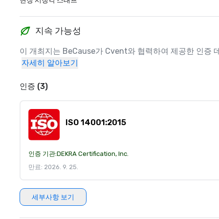
현장 시청각 스태프
지속 가능성
이 개최지는 BeCause가 Cvent와 협력하여 제공한 
자세히 알아보기
인증 (3)
ISO 14001:2015
인증 기관:
DEKRA Certification, Inc.
만료: 2026. 9. 25.
세부사항 보기