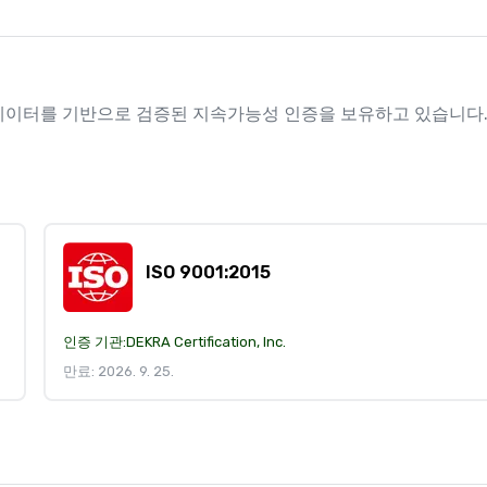
인증 데이터를 기반으로 검증된 지속가능성 인증을 보유하고 있습니다
ISO 9001:2015
인증 기관:
DEKRA Certification, Inc.
만료: 2026. 9. 25.