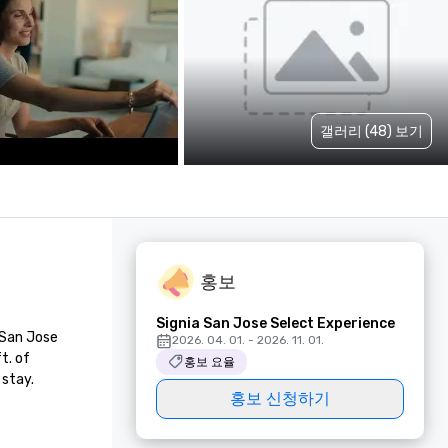
갤러리 (48) 보기
홍보
Signia San Jose Select Experience
San Jose 
2026. 04. 01. - 2026. 11. 01.
. of 
홍보 요율
 stay.
홍보 신청하기