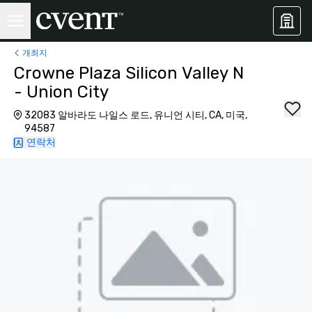
개최지
Crowne Plaza Silicon Valley N
- Union City
32083 알바라도 나일스 로드, 유니언 시티, CA, 미국,
94587
연락처