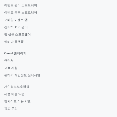
이벤트 관리 소프트웨어
이벤트 등록 소프트웨어
모바일 이벤트 앱
전략적 회의 관리
웹 설문 소프트웨어
웨비나 플랫폼
Cvent 홈페이지
연락처
고객 지원
귀하의 개인정보 선택사항
개인정보보호정책
제품 이용 약관
웹사이트 이용 약관
광고 문의