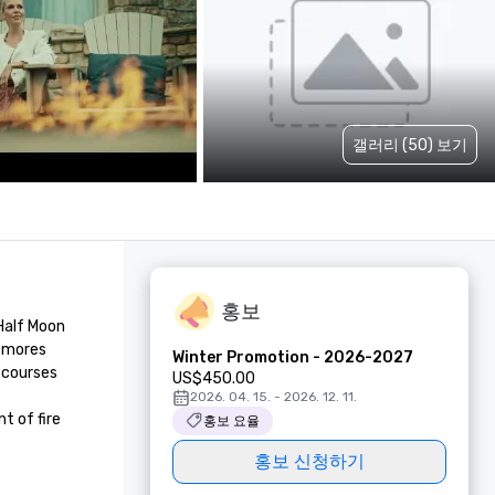
갤러리 (50) 보기
홍보
Half Moon 
smores 
Winter Promotion - 2026-2027
 courses 
US$450.00
2026. 04. 15. - 2026. 12. 11.
 of fire 
홍보 요율
홍보 신청하기