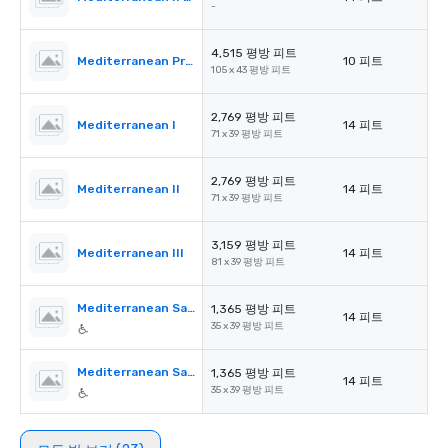
-
4,515 평방 피트
Mediterranean PreFunction
10 피트
105 x 43 평방 피트
2,769 평방 피트
Mediterranean I
14 피트
71 x 39 평방 피트
2,769 평방 피트
Mediterranean II
14 피트
71 x 39 평방 피트
3,159 평방 피트
Mediterranean III
14 피트
81 x 39 평방 피트
Mediterranean Salon A
1,365 평방 피트
14 피트
35 x 39 평방 피트
Mediterranean Salon B
1,365 평방 피트
14 피트
35 x 39 평방 피트