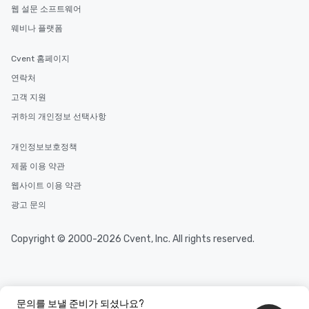
웹 설문 소프트웨어
웨비나 플랫폼
Cvent 홈페이지
연락처
고객 지원
귀하의 개인정보 선택사항
개인정보보호정책
제품 이용 약관
웹사이트 이용 약관
광고 문의
Copyright © 2000-2026 Cvent, Inc. All rights reserved.
문의를 보낼 준비가 되셨나요?