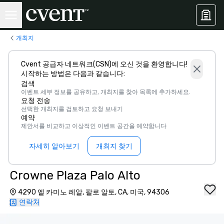
개최지
Cvent 공급자 네트워크(CSN)에 오신 것을 환영합니다!
시작하는 방법은 다음과 같습니다:
검색
이벤트 세부 정보를 공유하고, 개최지를 찾아 목록에 추가하세요.
요청 전송
선택한 개최지를 검토하고 요청 보내기
예약
제안서를 비교하고 이상적인 이벤트 공간을 예약합니다
자세히 알아보기
개최지 찾기
Crowne Plaza Palo Alto
4290 엘 카미노 레알, 팔로 알토, CA, 미국, 94306
연락처