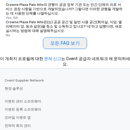
Crowne Plaza Palo Alto의 관행이 공공 정부 기관 또는 민간 단체의 의료 서
비스 권장 사항을 기반으로 개발되었습니까? 그렇다면 이러한 관행을 개발하
는 데 사용된 단체를 나열하십시오.
Yes, NA
Crowne Plaza Palo Alto은(는) 공공 공간 및 일반 사용 공간(회의실, 식당, 엘
리베이터 앞, 등과 같은)을 청소 및 소독하고 있나요? '네'라고 답했다면, 새로
실시하는 방법에 대해 설명해주십시오.
No
모든 FAQ 보기
이 개최지 프로필에 대한
문제 신고
는 Cvent 공급자 네트워크 에 문의하세
요.
Cvent Supplier Network
현장 솔루션
이벤트 관리 소프트웨어
이벤트 등록 소프트웨어
모바일 이벤트 앱
전략적 회의 관리