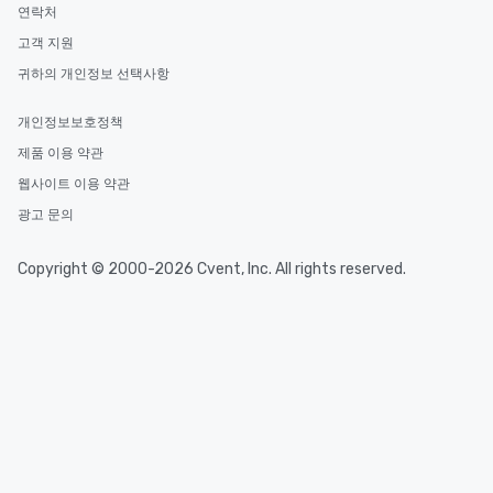
연락처
고객 지원
귀하의 개인정보 선택사항
개인정보보호정책
제품 이용 약관
웹사이트 이용 약관
광고 문의
Copyright © 2000-2026 Cvent, Inc. All rights reserved.