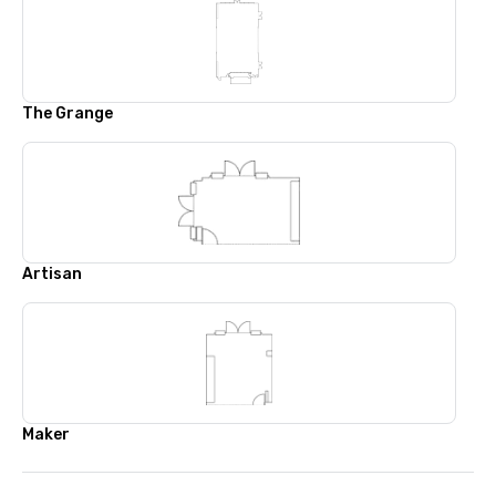
The Grange
Artisan
Maker