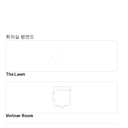
회의실 평면도
The Lawn
Vintner Room