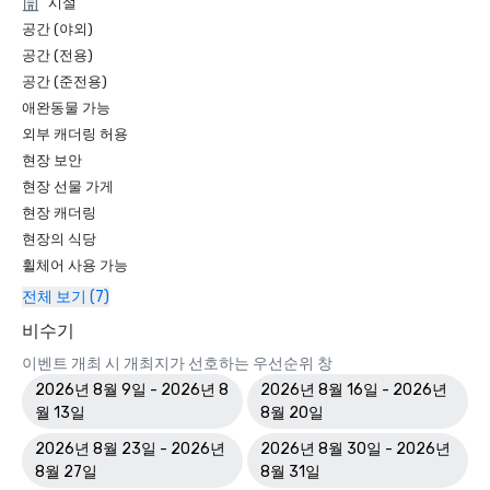
시설
공간 (야외)
공간 (전용)
공간 (준전용)
애완동물 가능
외부 캐더링 허용
현장 보안
현장 선물 가게
현장 캐더링
현장의 식당
휠체어 사용 가능
전체 보기 (7)
비수기
이벤트 개최 시 개최지가 선호하는 우선순위 창
2026년 8월 9일 - 2026년 8
2026년 8월 16일 - 2026년
월 13일
8월 20일
2026년 8월 23일 - 2026년
2026년 8월 30일 - 2026년
8월 27일
8월 31일