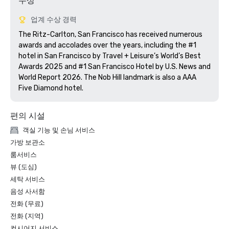
수상
업계 수상 경력
The Ritz-Carlton, San Francisco has received numerous 
awards and accolades over the years, including the #1 
hotel in San Francisco by Travel + Leisure’s World’s Best 
Awards 2025 and #1 San Francisco Hotel by U.S. News and 
World Report 2026. The Nob Hill landmark is also a AAA 
Five Diamond hotel. 
편의 시설
객실 기능 및 손님 서비스
가방 보관소
룸서비스
뷰 (도심)
세탁 서비스
음성 사서함
전화 (무료)
전화 (지역)
컨시어지 서비스