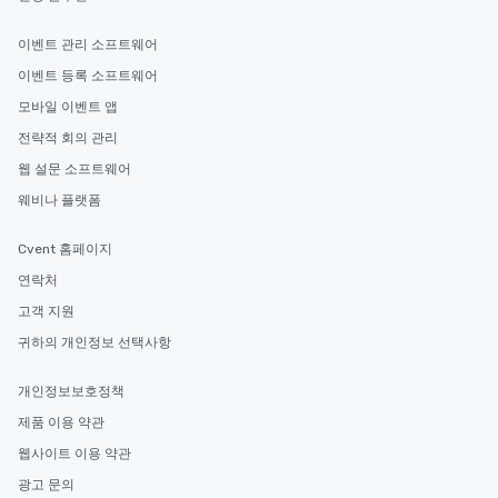
이벤트 관리 소프트웨어
이벤트 등록 소프트웨어
모바일 이벤트 앱
전략적 회의 관리
웹 설문 소프트웨어
웨비나 플랫폼
Cvent 홈페이지
연락처
고객 지원
귀하의 개인정보 선택사항
개인정보보호정책
제품 이용 약관
웹사이트 이용 약관
광고 문의