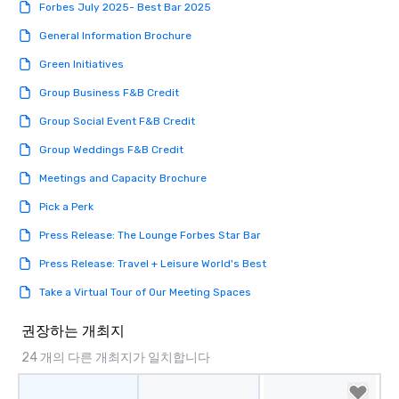
Forbes July 2025- Best Bar 2025
General Information Brochure
Green Initiatives
Group Business F&B Credit
Group Social Event F&B Credit
Group Weddings F&B Credit
Meetings and Capacity Brochure
Pick a Perk
Press Release: The Lounge Forbes Star Bar
Press Release: Travel + Leisure World's Best
Take a Virtual Tour of Our Meeting Spaces
권장하는 개최지
24 개의 다른 개최지가 일치합니다