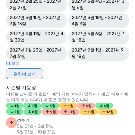
2027년 2월 25일 - 2027년
2027년 3월 4일 - 2027년 3
2월 27일
월 6일
2027년 3월 10일 - 2027년
2027년 3월 18일 - 2027년
3월 13일
4월 3일
2027년 4월 11일 - 2027년 4
2027년 5월 6일 - 2027년 7
월 30일
월 18일
2027년 7월 23일 - 2027년
2027년 9월 1일 - 2027년 9
7월 31일
월 18일
더 보기
캘린더 보기
시즌별 가용성
이벤트 날짜를 이 호텔의 예약 가능 여부와 일치시키세요. 비수기에
는 예약 가능 여부가 더 좋은 경향이 있습니다.
1월
2월
3월
4월
5월
6월
7월
8월
9월
10월
11월
12월
성수기
5월 01일 - 5월 31일
9월 01일 - 10월 31일