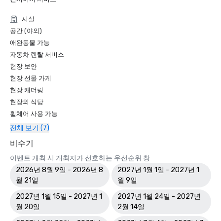
시설
공간 (야외)
애완동물 가능
자동차 렌탈 서비스
현장 보안
현장 선물 가게
현장 캐더링
현장의 식당
휠체어 사용 가능
전체 보기 (7)
비수기
이벤트 개최 시 개최지가 선호하는 우선순위 창
2026년 8월 9일 - 2026년 8
2027년 1월 1일 - 2027년 1
월 21일
월 9일
2027년 1월 15일 - 2027년 1
2027년 1월 24일 - 2027년
월 20일
2월 14일