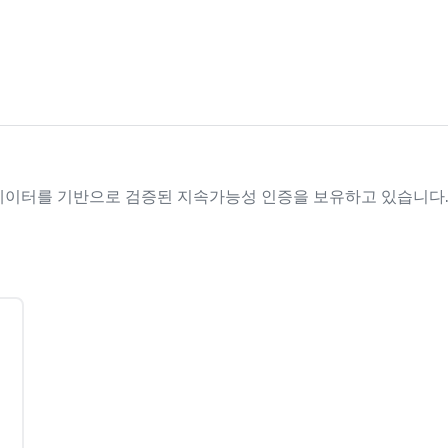
인증 데이터를 기반으로 검증된 지속가능성 인증을 보유하고 있습니다