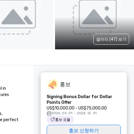
갤러리 (47) 보기
홍보
 in 
ures 
Signing Bonus Dollar for Dollar
Points Offer
US$10,000.00 - US$75,000.00
, 
2026. 03. 01. - 2026. 12. 31.
e perfect 
홍보 요율
홍보 신청하기