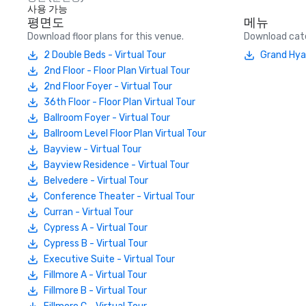
사용 가능
평면도
메뉴
Download floor plans for this venue.
Download cate
2 Double Beds - Virtual Tour
Grand Hya
2nd Floor - Floor Plan Virtual Tour
2nd Floor Foyer - Virtual Tour
36th Floor - Floor Plan Virtual Tour
Ballroom Foyer - Virtual Tour
Ballroom Level Floor Plan Virtual Tour
Bayview - Virtual Tour
Bayview Residence - Virtual Tour
Belvedere - Virtual Tour
Conference Theater - Virtual Tour
Curran - Virtual Tour
Cypress A - Virtual Tour
Cypress B - Virtual Tour
Executive Suite - Virtual Tour
Fillmore A - Virtual Tour
Fillmore B - Virtual Tour