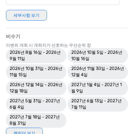
세부사항 보기
비수기
이벤트 개최 시 개최지가 선호하는 우선순위 창
2026년 8월 16일 - 2026년
2026년 10월 5일 - 2026년
9월 11일
10월 16일
2026년 10월 31일 - 2026년
2026년 11월 30일 - 2026년
11월 15일
12월 4일
2026년 12월 14일 - 2026년
2027년 1월 4일 - 2027년 1
12월 18일
월 9일
2027년 5월 31일 - 2027년
2027년 6월 13일 - 2027년
6월 4일
7월 11일
2027년 7월 18일 - 2027년
8월 31일
캘린더 보기