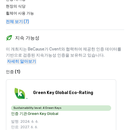
현장의 식당
휠체어 사용 가능
전체 보기 (7)
지속 가능성
이 개최지는 BeCause가 Cvent와 협력하여 제공한 인증 데이터를 
기반으로 검증된 지속가능성 인증을 보유하고 있습니다.
자세히 알아보기
인증 (1)
Green Key Global Eco-Rating
Sustainability level:
4 Green Keys
인증 기관:
Green Key Global
발행: 2024. 6. 6.
만료: 2027. 6. 6.