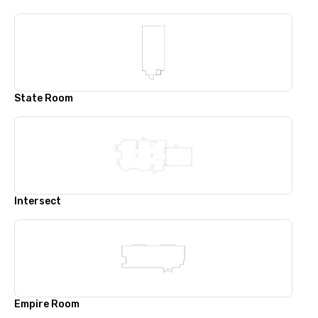
State Room
Intersect
Empire Room