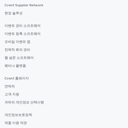
Cvent Supplier Network
현장 솔루션
이벤트 관리 소프트웨어
이벤트 등록 소프트웨어
모바일 이벤트 앱
전략적 회의 관리
웹 설문 소프트웨어
웨비나 플랫폼
Cvent 홈페이지
연락처
고객 지원
귀하의 개인정보 선택사항
개인정보보호정책
제품 이용 약관