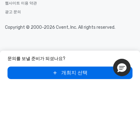
웹사이트 이용 약관
광고 문의
Copyright © 2000-2026 Cvent, Inc. All rights reserved.
문의를 보낼 준비가 되셨나요?
개최지 선택