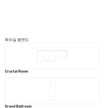
회의실 평면도
Crystal Room
Grand Ballroom