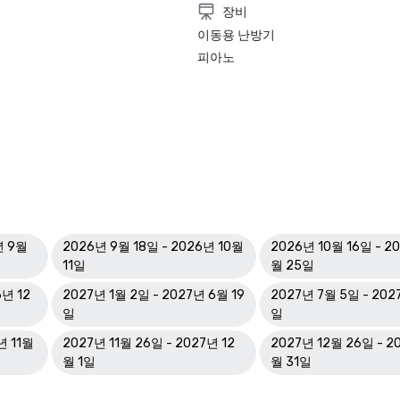
장비
이동용 난방기
피아노
년 9월
2026년 9월 18일 - 2026년 10월
2026년 10월 16일 - 20
11일
월 25일
6년 12
2027년 1월 2일 - 2027년 6월 19
2027년 7월 5일 - 202
일
일
년 11월
2027년 11월 26일 - 2027년 12
2027년 12월 26일 - 2
월 1일
월 31일