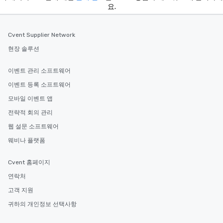
요.
Cvent Supplier Network
현장 솔루션
이벤트 관리 소프트웨어
이벤트 등록 소프트웨어
모바일 이벤트 앱
전략적 회의 관리
웹 설문 소프트웨어
웨비나 플랫폼
Cvent 홈페이지
연락처
고객 지원
귀하의 개인정보 선택사항