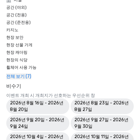
공간 (야외)
공간 (전용)
공간 (준전용)
카지노
현장 보안
현장 선물 가게
현장 캐더링
현장의 식당
휠체어 사용 가능
전체 보기 (7)
비수기
이벤트 개최 시 개최지가 선호하는 우선순위 창
2026년 8월 16일 - 2026년
2026년 8월 23일 - 2026년
8월 20일
8월 27일
2026년 9월 20일 - 2026년
2026년 9월 27일 - 2026년
9월 24일
9월 30일
2026년 10월 4일 - 2026년
2026년 10월 11일 - 2026년