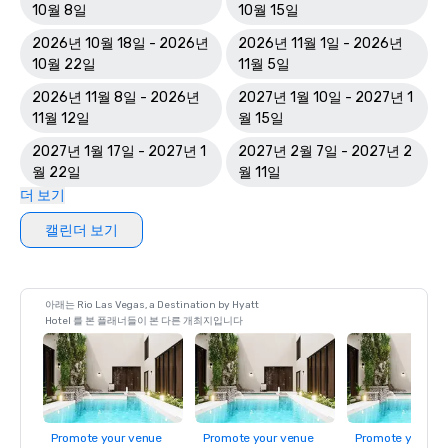
10월 8일
10월 15일
2026년 10월 18일 - 2026년
2026년 11월 1일 - 2026년
10월 22일
11월 5일
2026년 11월 8일 - 2026년
2027년 1월 10일 - 2027년 1
11월 12일
월 15일
2027년 1월 17일 - 2027년 1
2027년 2월 7일 - 2027년 2
월 22일
월 11일
더 보기
캘린더 보기
아래는 Rio Las Vegas, a Destination by Hyatt
Hotel 를 본 플래너들이 본 다른 개최지입니다
Promote your venue
Promote your venue
Promote your ve