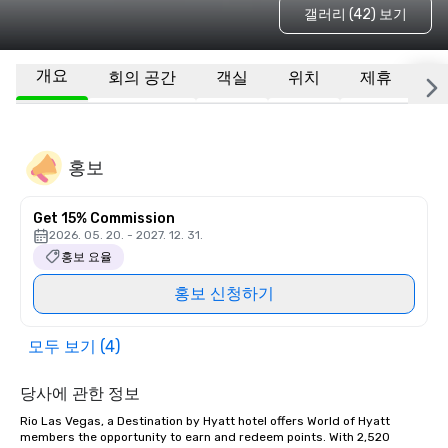
갤러리 (42) 보기
개요
회의 공간
객실
위치
제휴
기
홍보
Get 15% Commission
2026. 05. 20. - 2027. 12. 31.
홍보 요율
홍보 신청하기
모두 보기 (4)
당사에 관한 정보
Rio Las Vegas, a Destination by Hyatt hotel offers World of Hyatt 
members the opportunity to earn and redeem points. With 2,520 