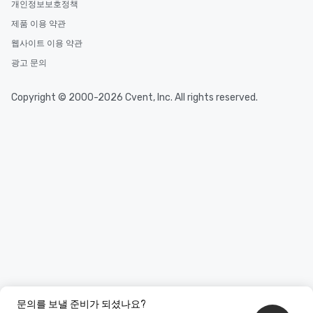
개인정보보호정책
제품 이용 약관
웹사이트 이용 약관
광고 문의
Copyright © 2000-2026 Cvent, Inc. All rights reserved.
문의를 보낼 준비가 되셨나요?