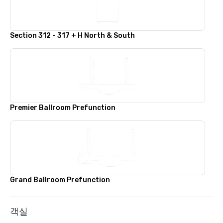
Section 312 - 317 + H North & South
Premier Ballroom Prefunction
Grand Ballroom Prefunction
객실