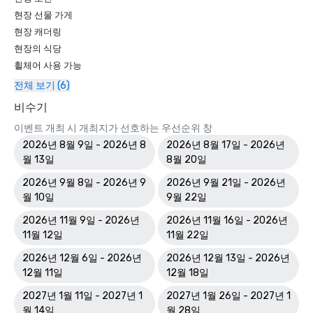
현장 선물 가게
현장 캐더링
현장의 식당
휠체어 사용 가능
전체 보기 (6)
비수기
이벤트 개최 시 개최지가 선호하는 우선순위 창
2026년 8월 9일 - 2026년 8
2026년 8월 17일 - 2026년
월 13일
8월 20일
2026년 9월 8일 - 2026년 9
2026년 9월 21일 - 2026년
월 10일
9월 22일
2026년 11월 9일 - 2026년
2026년 11월 16일 - 2026년
11월 12일
11월 22일
2026년 12월 6일 - 2026년
2026년 12월 13일 - 2026년
12월 11일
12월 18일
2027년 1월 11일 - 2027년 1
2027년 1월 26일 - 2027년 1
월 14일
월 28일