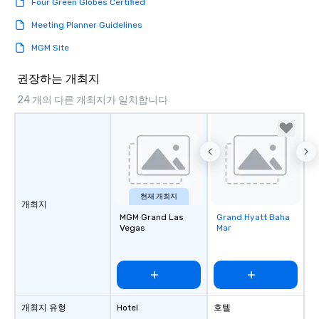
Four Green Globes Certified
Meeting Planner Guidelines
MGM Site
권장하는 개최지
24 개의 다른 개최지가 일치합니다
현재 개최지
개최지
MGM Grand Las
Grand Hyatt Baha
Removed from
Vegas
Mar
favorites
개최지 유형
Hotel
호텔