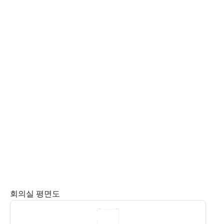
회의실 평면도