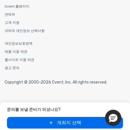
Cvent 홈페이지
연락처
고객 지원
귀하의 개인정보 선택사항
개인정보보호정책
제품 이용 약관
웹사이트 이용 약관
광고 문의
Copyright © 2000-2026 Cvent, Inc. All rights reserved.
문의를 보낼 준비가 되셨나요?
개최지 선택