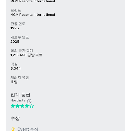
MGM Resorts International
브랜드
MGM Resorts International
완공 연도
1993
개보수 연도
2025
회의 공간 합계
1,215,450 평방 피트
객실
5,044
개최지 유형
호텔
업계 등급
Northstar
수상
Cvent 수상