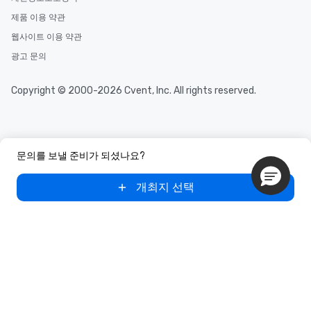
제품 이용 약관
웹사이트 이용 약관
광고 문의
Copyright © 2000-2026 Cvent, Inc. All rights reserved.
문의를 보낼 준비가 되셨나요?
개최지 선택