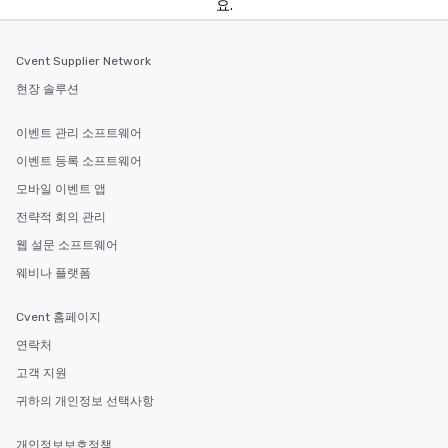
요.
Cvent Supplier Network
현장 솔루션
이벤트 관리 소프트웨어
이벤트 등록 소프트웨어
모바일 이벤트 앱
전략적 회의 관리
웹 설문 소프트웨어
웨비나 플랫폼
Cvent 홈페이지
연락처
고객 지원
귀하의 개인정보 선택사항
개인정보보호정책