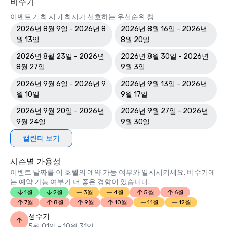
비수기
이벤트 개최 시 개최지가 선호하는 우선순위 창
2026년 8월 9일 - 2026년 8
2026년 8월 16일 - 2026년
월 13일
8월 20일
2026년 8월 23일 - 2026년
2026년 8월 30일 - 2026년
8월 27일
9월 3일
2026년 9월 6일 - 2026년 9
2026년 9월 13일 - 2026년
월 10일
9월 17일
2026년 9월 20일 - 2026년
2026년 9월 27일 - 2026년
9월 24일
9월 30일
캘린더 보기
시즌별 가용성
이벤트 날짜를 이 호텔의 예약 가능 여부와 일치시키세요. 비수기에
는 예약 가능 여부가 더 좋은 경향이 있습니다.
1월
2월
3월
4월
5월
6월
7월
8월
9월
10월
11월
12월
성수기
5월 01일 - 10월 31일