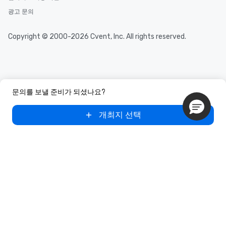
광고 문의
Copyright © 2000-2026 Cvent, Inc. All rights reserved.
문의를 보낼 준비가 되셨나요?
개최지 선택