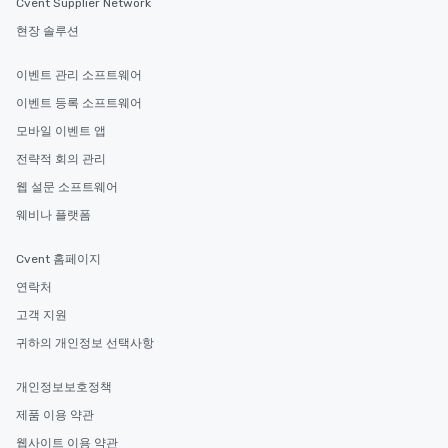
Cvent Supplier Network
현장 솔루션
이벤트 관리 소프트웨어
이벤트 등록 소프트웨어
모바일 이벤트 앱
전략적 회의 관리
웹 설문 소프트웨어
웨비나 플랫폼
Cvent 홈페이지
연락처
고객 지원
귀하의 개인정보 선택사항
개인정보보호정책
제품 이용 약관
웹사이트 이용 약관