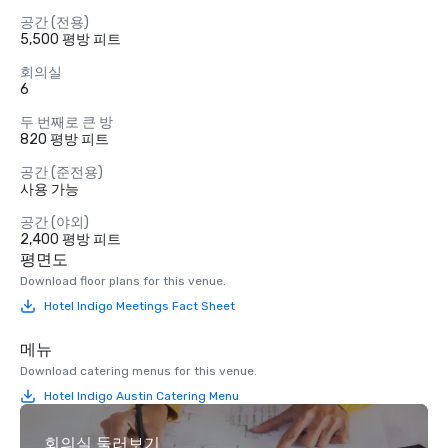
공간 (전용)
5,500 평방 피트
회의실
6
두 번째로 큰 방
820 평방 피트
공간 (준전용)
사용 가능
공간 (야외)
2,400 평방 피트
평면도
Download floor plans for this venue.
Hotel Indigo Meetings Fact Sheet
메뉴
Download catering menus for this venue.
Hotel Indigo Austin Catering Menu
회의실 둘러보기