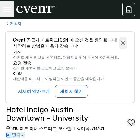
개최지
Cvent 공급자 네트워크(CSN)에 오신 것을 환영합니다!
시작하는 방법은 다음과 같습니다:
검색
이벤트 세부 정보를 공유하고, 개최지를 찾아 목록에 추가하세요.
요청 전송
선택한 개최지를 검토하고 요청 보내기
예약
제안서를 비교하고 이상적인 이벤트 공간을 예약합니다
자세히 알아보기
개최지 찾기
Hotel Indigo Austin
Downtown - University
810 레드 리버 스트리트, 오스틴, TX, 미국, 78701
연락처