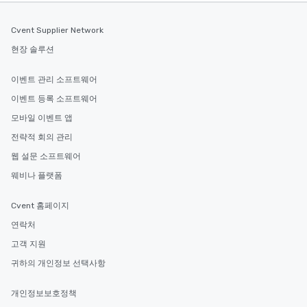
Cvent Supplier Network
현장 솔루션
이벤트 관리 소프트웨어
이벤트 등록 소프트웨어
모바일 이벤트 앱
전략적 회의 관리
웹 설문 소프트웨어
웨비나 플랫폼
Cvent 홈페이지
연락처
고객 지원
귀하의 개인정보 선택사항
개인정보보호정책