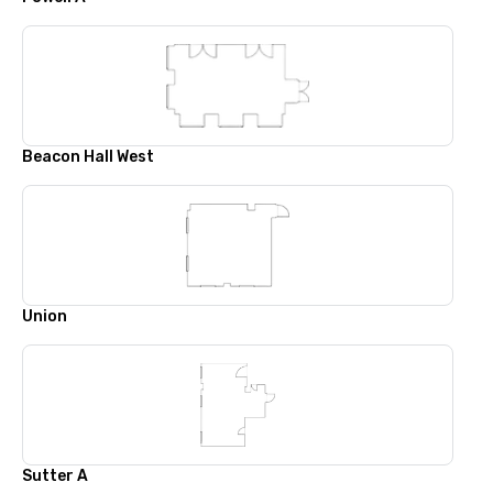
Beacon Hall West
Union
Sutter A