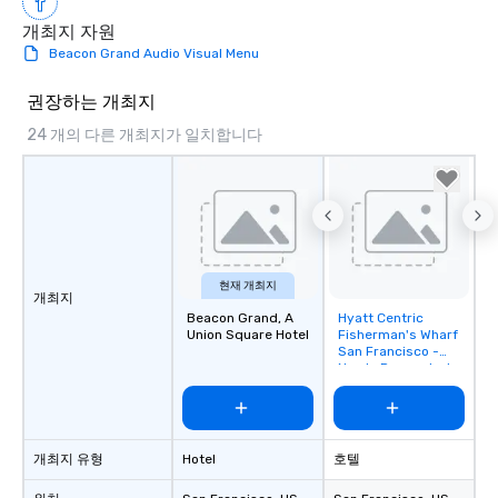
개최지 자원
Beacon Grand Audio Visual Menu
권장하는 개최지
24 개의 다른 개최지가 일치합니다
현재 개최지
개최지
Beacon Grand, A
Hyatt Centric
Removed from
Union Square Hotel
Fisherman's Wharf
favorites
San Francisco -
Newly Renovated
개최지 유형
Hotel
호텔