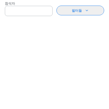
참석자
필터들