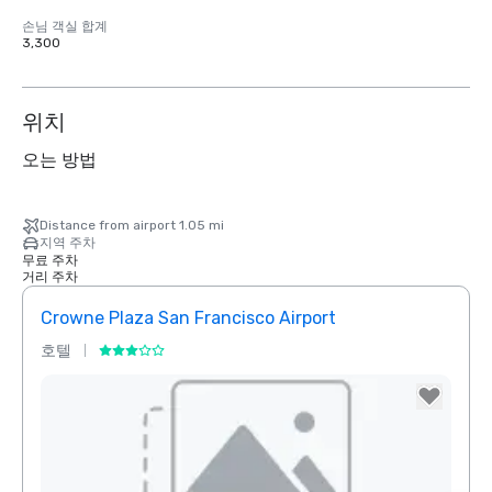
손님 객실 합계
3,300
위치
오는 방법
Distance from airport 1.05 mi
지역 주차
무료 주차
거리 주차
Crowne Plaza San Francisco Airport
호텔
호텔