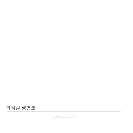
회의실 평면도