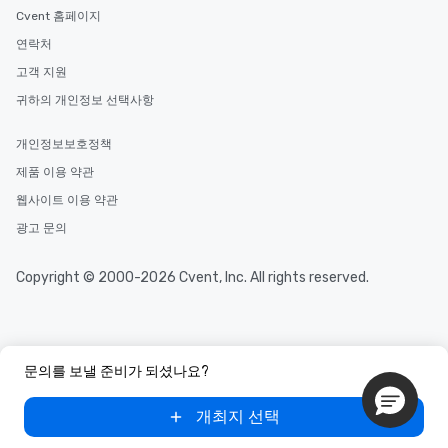
Cvent 홈페이지
연락처
고객 지원
귀하의 개인정보 선택사항
개인정보보호정책
제품 이용 약관
웹사이트 이용 약관
광고 문의
Copyright © 2000-2026 Cvent, Inc. All rights reserved.
문의를 보낼 준비가 되셨나요?
개최지 선택