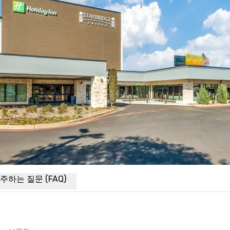
주하는 질문 (FAQ)