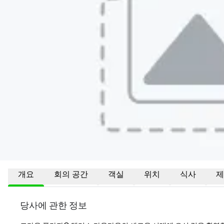
개요
회의 공간
객실
위치
식사
제
당사에 관한 정보