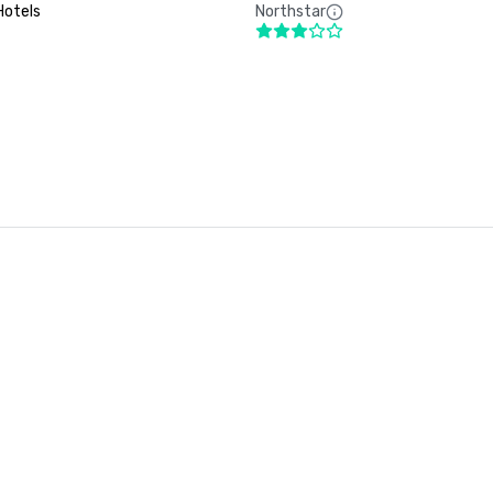
Hotels
Northstar