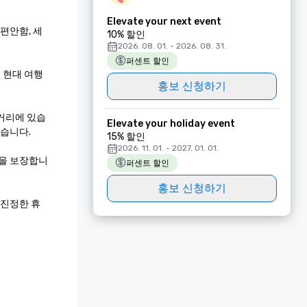
Elevate your next event
편안함, 세
10% 할인
2026. 08. 01. - 2026. 08. 31.
퍼센트 할인
의 현대 여행
홍보 신청하기
 거리에 있습
Elevate your holiday event
습니다.

15% 할인
2026. 11. 01. - 2027. 01. 01.
험을 보장합니
퍼센트 할인
홍보 신청하기
.진정한 휴