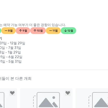
 예약 가능 여부가 더 좋은 경향이 있습니다.
8월
9월
10월
11월
12월
기
01일 - 12월 29일
0일 - 7월 31일
3일 - 1월 29일
01일 - 6월 22일
1일 - 5월 31일
플래너들이 본 다른 개최