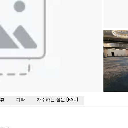
휴
기타
자주하는 질문 (FAQ)