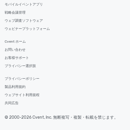
モバイルイベントアプリ
戦略会議管理
ウェブ調査ソフトウェア
ウェビナープラットフォーム
Cvent ホーム
お問い合わせ
お客様サポート
プライバシー選択肢
プライバシーポリシー
製品利用規約
ウェブサイト利用規程
共同広告
© 2000-2026 Cvent, Inc. 無断複写・複製・転載を禁じます。