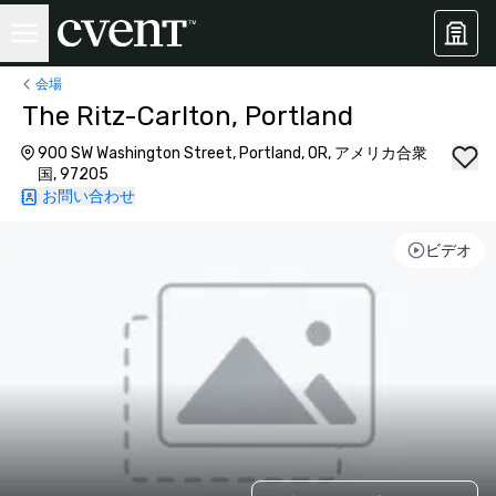
会場
The Ritz-Carlton, Portland
900 SW Washington Street, Portland, OR, アメリカ合衆
国, 97205
お問い合わせ
ビデオ