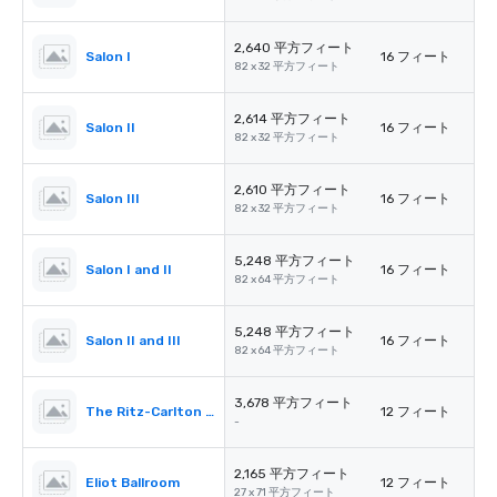
2,640 平方フィート
Salon I
16 フィート
82 x 32 平方フィート
2,614 平方フィート
Salon II
16 フィート
82 x 32 平方フィート
2,610 平方フィート
Salon III
16 フィート
82 x 32 平方フィート
5,248 平方フィート
Salon I and II
16 フィート
82 x 64 平方フィート
5,248 平方フィート
Salon II and III
16 フィート
82 x 64 平方フィート
3,678 平方フィート
The Ritz-Carlton Pre-Function
12 フィート
-
2,165 平方フィート
Eliot Ballroom
12 フィート
27 x 71 平方フィート