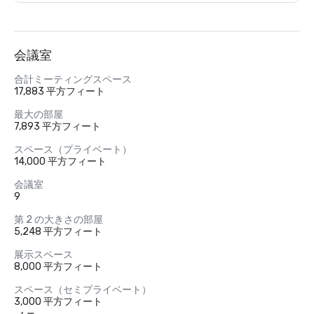
会議室
合計ミーティングスペース
17,883 平方フィート
最大の部屋
7,893 平方フィート
スペース（プライベート）
14,000 平方フィート
会議室
9
第 2 の大きさの部屋
5,248 平方フィート
展示スペース
8,000 平方フィート
スペース（セミプライベート）
3,000 平方フィート