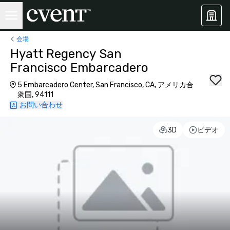
会場
Hyatt Regency San
Francisco Embarcadero
5 Embarcadero Center, San Francisco, CA, アメリカ合
衆国, 94111
お問い合わせ
3D
ビデオ