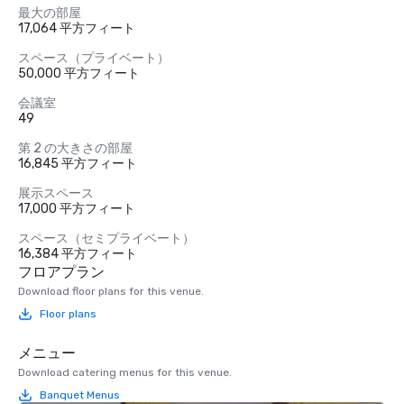
最大の部屋
17,064 平方フィート
スペース（プライベート）
50,000 平方フィート
会議室
49
第 2 の大きさの部屋
16,845 平方フィート
展示スペース
17,000 平方フィート
スペース（セミプライベート）
16,384 平方フィート
フロアプラン
Download floor plans for this venue.
Floor plans
メニュー
Download catering menus for this venue.
Banquet Menus