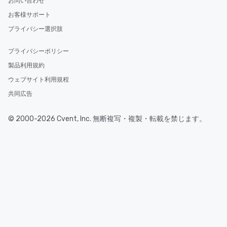
お問い合わせ
お客様サポート
プライバシー選択肢
プライバシーポリシー
製品利用規約
ウェブサイト利用規程
共同広告
© 2000-2026 Cvent, Inc. 無断複写・複製・転載を禁じます。