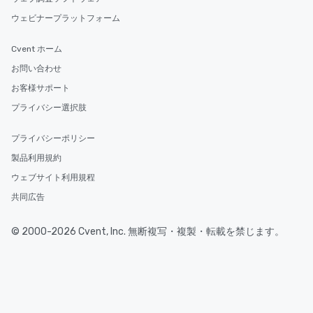
ウェビナープラットフォーム
Cvent ホーム
お問い合わせ
お客様サポート
プライバシー選択肢
プライバシーポリシー
製品利用規約
ウェブサイト利用規程
共同広告
© 2000-2026 Cvent, Inc. 無断複写・複製・転載を禁じます。