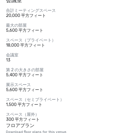
会議室
合計ミーティングスペース
20,000 平方フィート
最大の部屋
5,600 平方フィート
スペース（プライベート）
18,000 平方フィート
会議室
13
第 2 の大きさの部屋
5,400 平方フィート
展示スペース
5,600 平方フィート
スペース（セミプライベート）
1,500 平方フィート
スペース（屋外）
300 平方フィート
フロアプラン
Download floor plans for this venue.