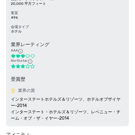
20,000 平方フィート
客室
496
会場タイプ
ホテル
業界レーティング
AAA
Northstar
受賞歴
業界の賞
インターステートホテルズ＆リゾーツ、ホテルオブザイヤ
ー-2014

インターステート・ホテルズ＆リゾーツ、レベニュー・チ
アメニティ