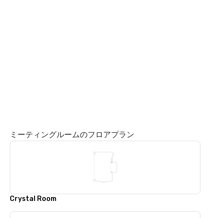
ミーティングルームのフロアプラン
Crystal Room