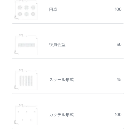
円卓
100
役員会型
30
スクール形式
45
カクテル形式
100