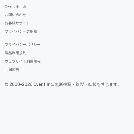
Cvent ホーム
お問い合わせ
お客様サポート
プライバシー選択肢
プライバシーポリシー
製品利用規約
ウェブサイト利用規程
共同広告
© 2000-2026 Cvent, Inc. 無断複写・複製・転載を禁じます。