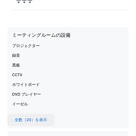
ミーティングルームの設備
プロジェクター
録音
黒板
CCTV
ホワイトボード
DVD プレイヤー
イーゼル
全数（20）を表示