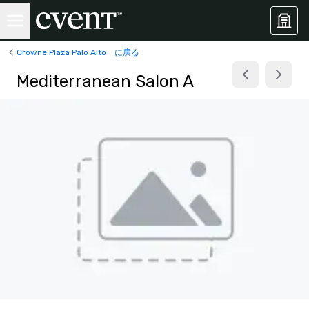
Crowne Plaza Palo Alto に戻る
Mediterranean Salon A