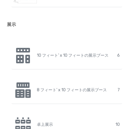
展示
10 フィート' x 10 フィートの展示ブース
6
8 フィート' x 10 フィートの展示ブース
7
卓上展示
10