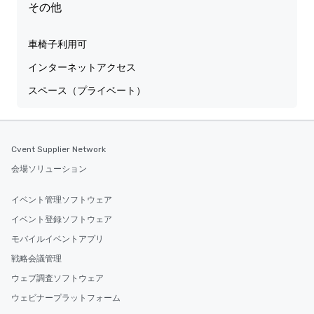
その他
車椅子利用可
インターネットアクセス
スペース（プライベート）
Cvent Supplier Network
会場ソリューション
イベント管理ソフトウェア
イベント登録ソフトウェア
モバイルイベントアプリ
戦略会議管理
ウェブ調査ソフトウェア
ウェビナープラットフォーム