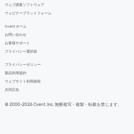
ウェブ調査ソフトウェア
ウェビナープラットフォーム
Cvent ホーム
お問い合わせ
お客様サポート
プライバシー選択肢
プライバシーポリシー
製品利用規約
ウェブサイト利用規程
共同広告
© 2000-2026 Cvent, Inc. 無断複写・複製・転載を禁じます。