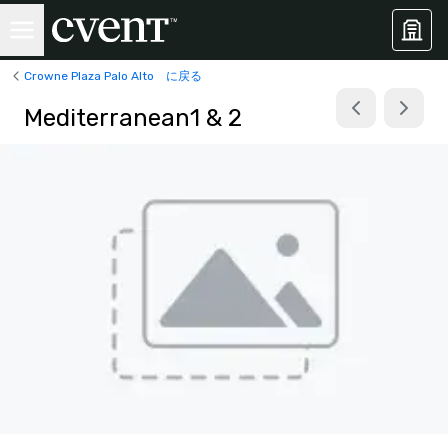
Crowne Plaza Palo Alto に戻る
Mediterranean1 & 2