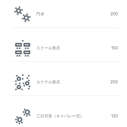
円卓
200
スクール形式
150
カクテル形式
250
三日月形（キャバレー式）
120