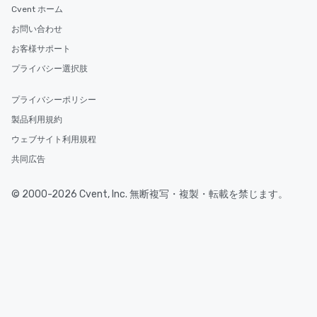
Cvent ホーム
お問い合わせ
お客様サポート
プライバシー選択肢
プライバシーポリシー
製品利用規約
ウェブサイト利用規程
共同広告
© 2000-2026 Cvent, Inc. 無断複写・複製・転載を禁じます。