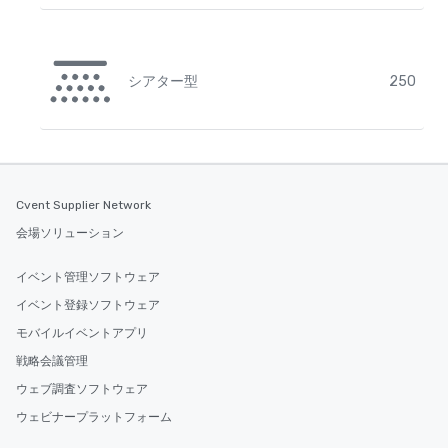
シアター型
250
Cvent Supplier Network
会場ソリューション
イベント管理ソフトウェア
イベント登録ソフトウェア
モバイルイベントアプリ
戦略会議管理
ウェブ調査ソフトウェア
ウェビナープラットフォーム