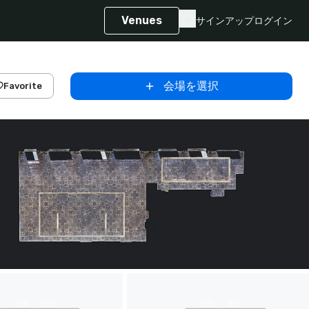
Venues
サインアップ
ログイン
会場を選択
Favorite