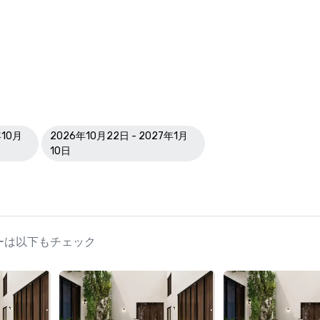
年10月
2026年10月22日 - 2027年1月
10日
ランナーは以下もチェック