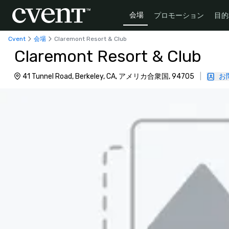
会場
プロモーション
目的
Cvent
会場
Claremont Resort & Club
Claremont Resort & Club
41 Tunnel Road, Berkeley, CA, アメリカ合衆国, 94705
|
お