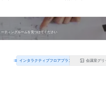
なミーティングルームを見つけてください
インタラクティブフロアプラン
会議室グリ