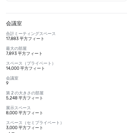
会議室
合計ミーティングスペース
17,883 平方フィート
最大の部屋
7,893 平方フィート
スペース（プライベート）
14,000 平方フィート
会議室
9
第 2 の大きさの部屋
5,248 平方フィート
展示スペース
8,000 平方フィート
スペース（セミプライベート）
3,000 平方フィート