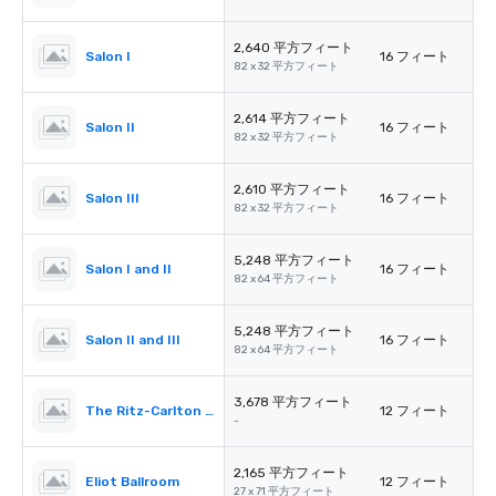
2,640 平方フィート
Salon I
16 フィート
82 x 32 平方フィート
2,614 平方フィート
Salon II
16 フィート
82 x 32 平方フィート
2,610 平方フィート
Salon III
16 フィート
82 x 32 平方フィート
5,248 平方フィート
Salon I and II
16 フィート
82 x 64 平方フィート
5,248 平方フィート
Salon II and III
16 フィート
82 x 64 平方フィート
3,678 平方フィート
The Ritz-Carlton Pre-Function
12 フィート
-
2,165 平方フィート
Eliot Ballroom
12 フィート
27 x 71 平方フィート