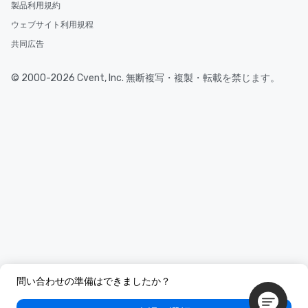
製品利用規約
ウェブサイト利用規程
共同広告
© 2000-2026 Cvent, Inc. 無断複写・複製・転載を禁じます。
問い合わせの準備はできましたか？