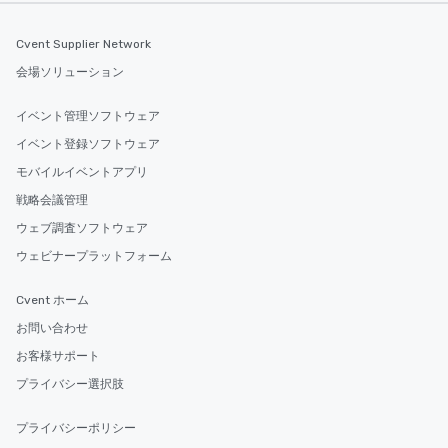
Cvent Supplier Network
会場ソリューション
イベント管理ソフトウェア
イベント登録ソフトウェア
モバイルイベントアプリ
戦略会議管理
ウェブ調査ソフトウェア
ウェビナープラットフォーム
Cvent ホーム
お問い合わせ
お客様サポート
プライバシー選択肢
プライバシーポリシー