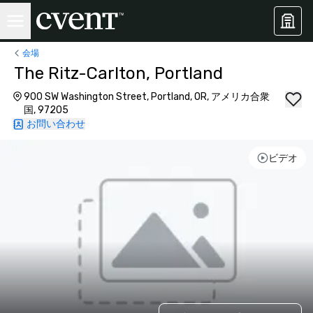
会場
The Ritz-Carlton, Portland
900 SW Washington Street, Portland, OR, アメリカ合衆
国, 97205
お問い合わせ
ビデオ