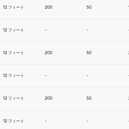
12 フィート
200
50
12 フィート
-
-
12 フィート
200
50
12 フィート
-
-
12 フィート
200
50
12 フィート
-
-