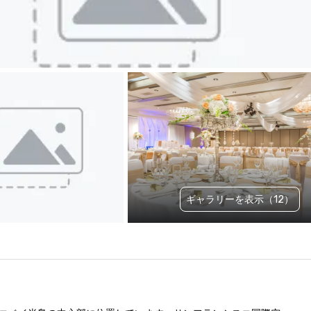
ギャラリーを表示（12）