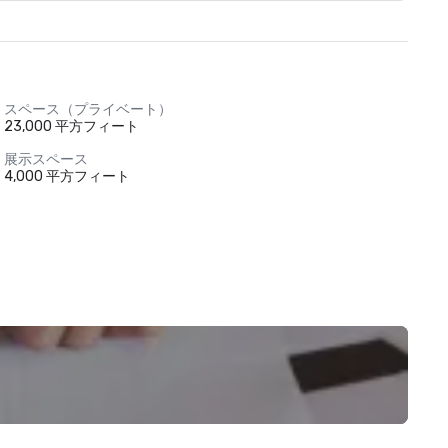
スペース（プライベート）
23,000 平方フィート
展示スペース
4,000 平方フィート