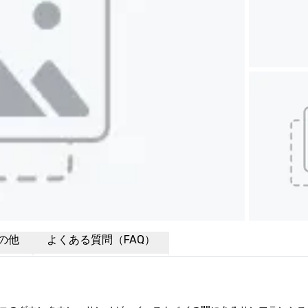
の他
よくある質問（FAQ）