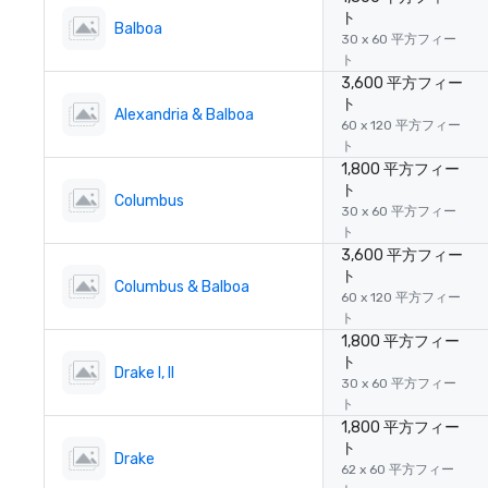
ト
Balboa
30 x 60 平方フィー
ト
3,600 平方フィー
ト
Alexandria & Balboa
60 x 120 平方フィー
ト
1,800 平方フィー
ト
Columbus
30 x 60 平方フィー
ト
3,600 平方フィー
ト
Columbus & Balboa
60 x 120 平方フィー
ト
1,800 平方フィー
ト
Drake I, II
30 x 60 平方フィー
ト
1,800 平方フィー
ト
Drake
62 x 60 平方フィー