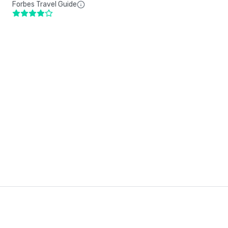
Forbes Travel Guide