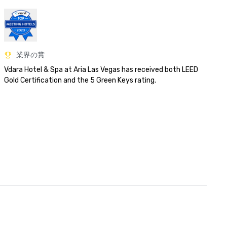
業界の賞
Vdara Hotel & Spa at Aria Las Vegas has received both LEED 
Gold Certification and the 5 Green Keys rating.