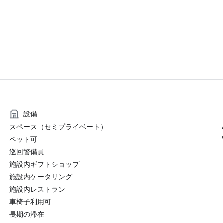
設備
スペース（セミプライベート）
ペット可
巡回警備員
施設内ギフトショップ
施設内ケータリング
施設内レストラン
車椅子利用可
長期の滞在