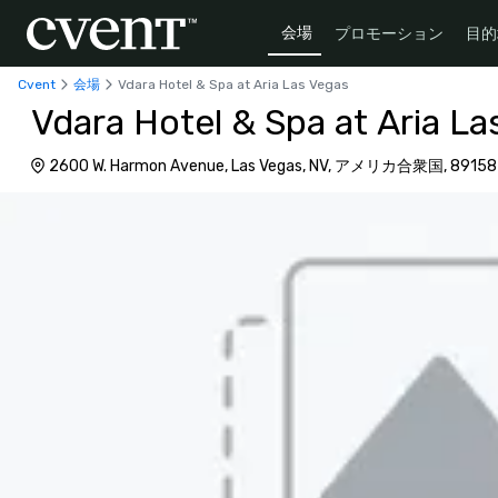
会場
プロモーション
目的
Cvent
会場
Vdara Hotel & Spa at Aria Las Vegas
Vdara Hotel & Spa at Aria La
2600 W. Harmon Avenue, Las Vegas, NV, アメリカ合衆国, 89158