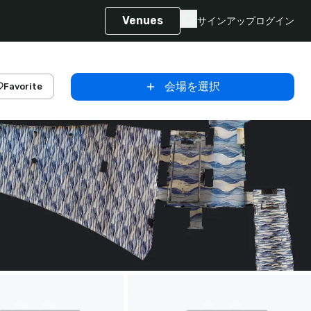
Venues
サインアップ
ログイン
会場を選択
Favorite