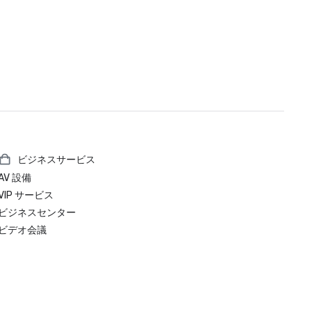
ビジネスサービス
AV 設備
VIP サービス
ビジネスセンター
ビデオ会議