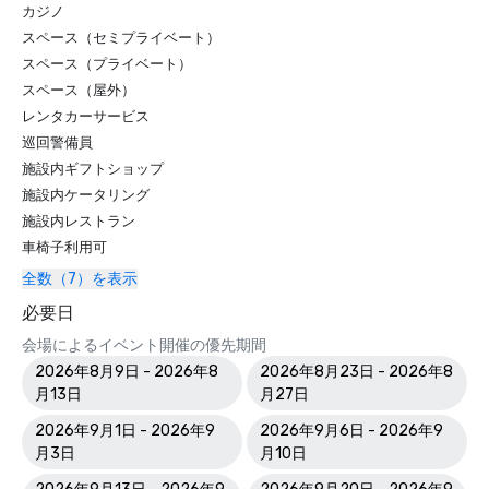
カジノ
スペース（セミプライベート）
スペース（プライベート）
スペース（屋外）
レンタカーサービス
巡回警備員
施設内ギフトショップ
施設内ケータリング
施設内レストラン
車椅子利用可
全数（7）を表示
必要日
会場によるイベント開催の優先期間
2026年8月9日 - 2026年8
2026年8月23日 - 2026年8
月13日
月27日
2026年9月1日 - 2026年9
2026年9月6日 - 2026年9
月3日
月10日