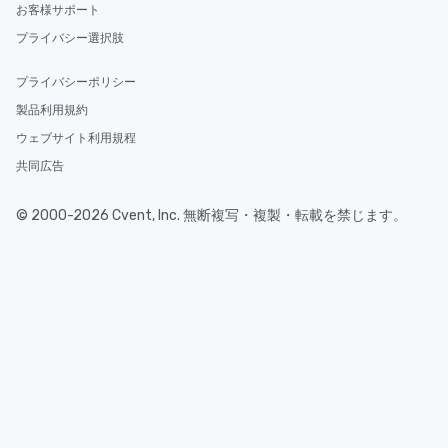
お客様サポート
プライバシー選択肢
プライバシーポリシー
製品利用規約
ウェブサイト利用規程
共同広告
© 2000-2026 Cvent, Inc. 無断複写・複製・転載を禁じます。