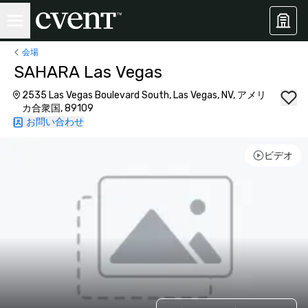
会場
SAHARA Las Vegas
2535 Las Vegas Boulevard South, Las Vegas, NV, アメリ
カ合衆国, 89109
お問い合わせ
ビデオ