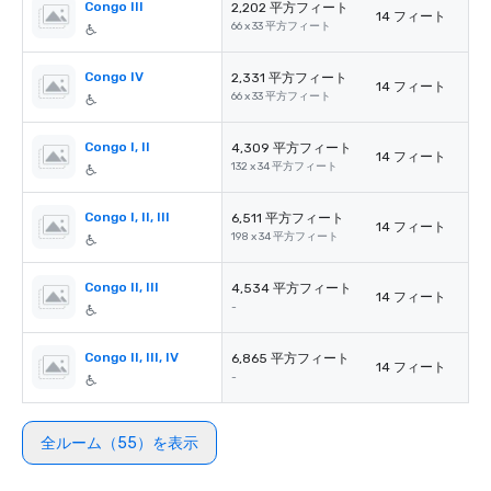
Congo III
2,202 平方フィート
14 フィート
66 x 33 平方フィート
Congo IV
2,331 平方フィート
14 フィート
66 x 33 平方フィート
Congo I, II
4,309 平方フィート
14 フィート
132 x 34 平方フィート
Congo I, II, III
6,511 平方フィート
14 フィート
198 x 34 平方フィート
Congo II, III
4,534 平方フィート
14 フィート
-
Congo II, III, IV
6,865 平方フィート
14 フィート
-
全ルーム（55）を表示