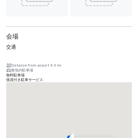
会場
交通
Distance from airport 4.3 mi
敷地内駐車場
無料駐車場
係員付き駐車サービス