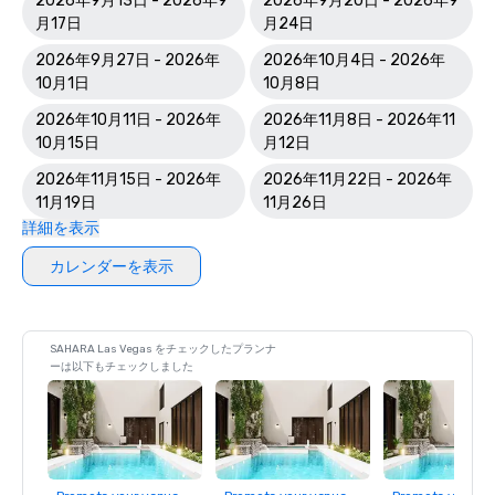
2026年9月13日 - 2026年9
2026年9月20日 - 2026年9
月17日
月24日
2026年9月27日 - 2026年
2026年10月4日 - 2026年
10月1日
10月8日
2026年10月11日 - 2026年
2026年11月8日 - 2026年11
10月15日
月12日
2026年11月15日 - 2026年
2026年11月22日 - 2026年
11月19日
11月26日
詳細を表示
カレンダーを表示
SAHARA Las Vegas をチェックしたプランナ
ーは以下もチェックしました