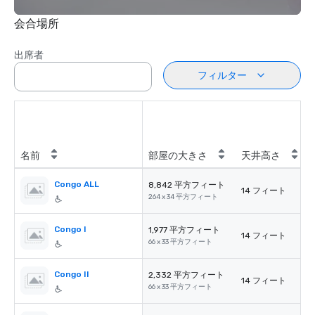
会合場所
出席者
フィルター
名前
部屋の大きさ
天井高さ
Congo ALL
8,842 平方フィート
14 フィート
264 x 34 平方フィート
Congo I
1,977 平方フィート
14 フィート
66 x 33 平方フィート
Congo II
2,332 平方フィート
14 フィート
66 x 33 平方フィート