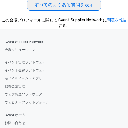
すべてのよくある質問を表示
この会場プロフィールに関して Cvent Supplier Network に
問題を報告
する。
Cvent Supplier Network
会場ソリューション
イベント管理ソフトウェア
イベント登録ソフトウェア
モバイルイベントアプリ
戦略会議管理
ウェブ調査ソフトウェア
ウェビナープラットフォーム
Cvent ホーム
お問い合わせ